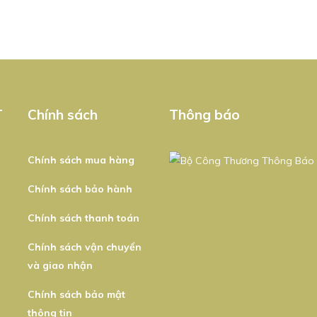
T
Chính sách
Thông báo
Chính sách mua hàng
Chính sách bảo hành
Chính sách thanh toán
Chính sách vận chuyển
và giao nhận
Chính sách bảo mật
thông tin