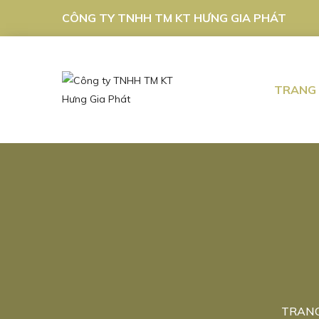
CÔNG TY TNHH TM KT HƯNG GIA PHÁT
TRANG
TRAN