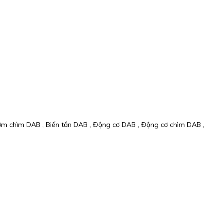
ơm chìm DAB , Biến tần DAB , Động cơ DAB , Động cơ chìm DAB ,