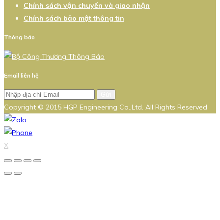
Chính sách vận chuyển và giao nhận
Chính sách bảo mật thông tin
Thông báo
Email liên hệ
Gửi
Copyright © 2015 HGP Engineering Co.,Ltd. All Rights Reserved
X