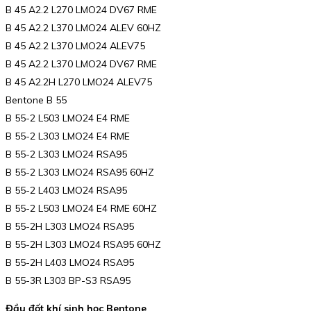
B 45 A2.2 L270 LMO24 DV67 RME
B 45 A2.2 L370 LMO24 ALEV 60HZ
B 45 A2.2 L370 LMO24 ALEV75
B 45 A2.2 L370 LMO24 DV67 RME
B 45 A2.2H L270 LMO24 ALEV75
Bentone B 55
B 55-2 L503 LMO24 E4 RME
B 55-2 L303 LMO24 E4 RME
B 55-2 L303 LMO24 RSA95
B 55-2 L303 LMO24 RSA95 60HZ
B 55-2 L403 LMO24 RSA95
B 55-2 L503 LMO24 E4 RME 60HZ
B 55-2H L303 LMO24 RSA95
B 55-2H L303 LMO24 RSA95 60HZ
B 55-2H L403 LMO24 RSA95
B 55-3R L303 BP-S3 RSA95
Đầu đốt khí sinh học Bentone