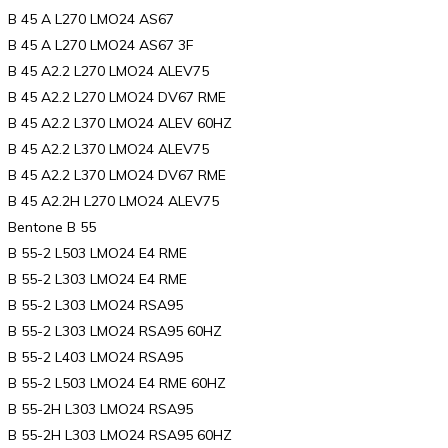
B 45 A L270 LMO24 AS67
B 45 A L270 LMO24 AS67 3F
B 45 A2.2 L270 LMO24 ALEV75
B 45 A2.2 L270 LMO24 DV67 RME
B 45 A2.2 L370 LMO24 ALEV 60HZ
B 45 A2.2 L370 LMO24 ALEV75
B 45 A2.2 L370 LMO24 DV67 RME
B 45 A2.2H L270 LMO24 ALEV75
Bentone B 55
B 55-2 L503 LMO24 E4 RME
B 55-2 L303 LMO24 E4 RME
B 55-2 L303 LMO24 RSA95
B 55-2 L303 LMO24 RSA95 60HZ
B 55-2 L403 LMO24 RSA95
B 55-2 L503 LMO24 E4 RME 60HZ
B 55-2H L303 LMO24 RSA95
B 55-2H L303 LMO24 RSA95 60HZ