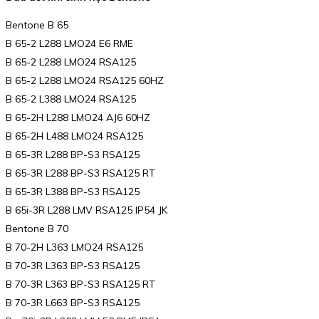
Bentone B 65
B 65-2 L288 LMO24 E6 RME
B 65-2 L288 LMO24 RSA125
B 65-2 L288 LMO24 RSA125 60HZ
B 65-2 L388 LMO24 RSA125
B 65-2H L288 LMO24 AJ6 60HZ
B 65-2H L488 LMO24 RSA125
B 65-3R L288 BP-S3 RSA125
B 65-3R L288 BP-S3 RSA125 RT
B 65-3R L388 BP-S3 RSA125
B 65i-3R L288 LMV RSA125 IP54 JK
Bentone B 70
B 70-2H L363 LMO24 RSA125
B 70-3R L363 BP-S3 RSA125
B 70-3R L363 BP-S3 RSA125 RT
B 70-3R L663 BP-S3 RSA125