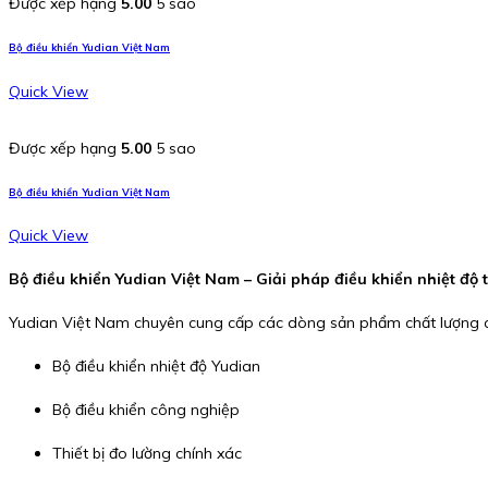
Được xếp hạng
5.00
5 sao
Bộ điều khiển Yudian Việt Nam
Quick View
Được xếp hạng
5.00
5 sao
Bộ điều khiển Yudian Việt Nam
Quick View
Bộ điều khiển Yudian Việt Nam – Giải pháp điều khiển nhiệt độ 
Yudian Việt Nam chuyên cung cấp các dòng sản phẩm chất lượng 
Bộ điều khiển nhiệt độ Yudian
Bộ điều khiển công nghiệp
Thiết bị đo lường chính xác