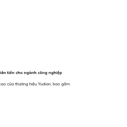
tiên tiến cho ngành công nghiệp
cao của thương hiệu Yudian, bao gồm: