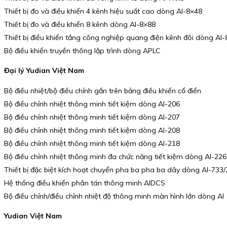
Thiết bị đo và điều khiển 4 kênh hiệu suất cao dòng AI-8×48
Thiết bị đo và điều khiển 8 kênh dòng AI-8×88
Thiết bị điều khiển tầng công nghiệp quang điện kênh đôi dòng AI
Bộ điều khiển truyền thông lập trình dòng APLC
Đại lý Yudian Việt Nam
Bộ điều nhiệt/bộ điều chỉnh gắn trên bảng điều khiển cổ điển
Bộ điều chỉnh nhiệt thông minh tiết kiệm dòng AI-206
Bộ điều chỉnh nhiệt thông minh tiết kiệm dòng AI-207
Bộ điều chỉnh nhiệt thông minh tiết kiệm dòng AI-208
Bộ điều chỉnh nhiệt thông minh tiết kiệm dòng AI-218
Bộ điều chỉnh nhiệt thông minh đa chức năng tiết kiệm dòng AI-226
Thiết bị đặc biệt kích hoạt chuyển pha ba pha ba dây dòng AI-733
Hệ thống điều khiển phân tán thông minh AIDCS
Bộ điều chỉnh/điều chỉnh nhiệt độ thông minh màn hình lớn dòng AI
Yudian Việt Nam