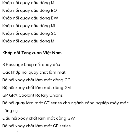
Khớp nối quay dầu dòng M
Khớp nối quay dầu dòng BQ
Khớp nối quay dầu dòng BW
Khớp nối quay dầu dòng ML
Khớp nối quay dầu dòng SC
Khớp nối quay dầu dòng M
Khớp nối Tengxuan Việt Nam
8 Passage Khớp nối quay dầu
Các khớp nối quay chất làm mát
Bộ nối xoay chất làm mát dòng GC
Bộ nối xoay chất làm mát dòng GM
GP GPA Coolant Rotary Unions
Bộ nối quay làm mát GT series cho ngành công nghiệp máy móc
công cụ
Đầu nối xoay chất làm mát dòng GW
Bộ nối xoay chất làm mát GE series