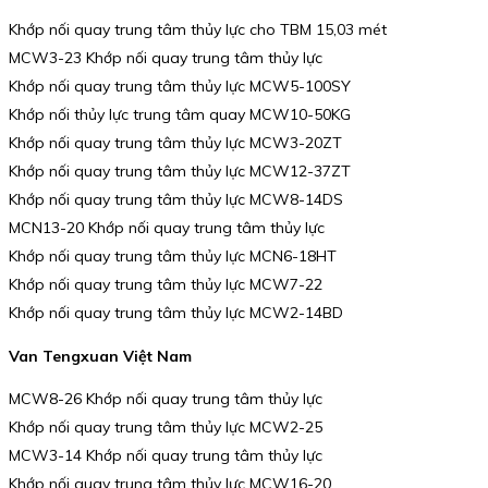
Khớp nối quay trung tâm thủy lực cho TBM 15,03 mét
MCW3-23 Khớp nối quay trung tâm thủy lực
Khớp nối quay trung tâm thủy lực MCW5-100SY
Khớp nối thủy lực trung tâm quay MCW10-50KG
Khớp nối quay trung tâm thủy lực MCW3-20ZT
Khớp nối quay trung tâm thủy lực MCW12-37ZT
Khớp nối quay trung tâm thủy lực MCW8-14DS
MCN13-20 Khớp nối quay trung tâm thủy lực
Khớp nối quay trung tâm thủy lực MCN6-18HT
Khớp nối quay trung tâm thủy lực MCW7-22
Khớp nối quay trung tâm thủy lực MCW2-14BD
Van Tengxuan Việt Nam
MCW8-26 Khớp nối quay trung tâm thủy lực
Khớp nối quay trung tâm thủy lực MCW2-25
MCW3-14 Khớp nối quay trung tâm thủy lực
Khớp nối quay trung tâm thủy lực MCW16-20