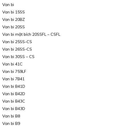
Van bi
Van bi 15SS
Van bi 20BZ
Van bi 20SS
Van bi mặt bích 20SSFL – CSFL
Van bi 25SS-CS
Van bi 26SS-CS
Van bi 30SS – CS
Van bi 41C
Van bi 759LF
Van bi 7B41
Van bi B41D
Van bi B42D
Van bi B43C
Van bi B43D
Van bi B8
Van bi B9