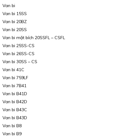
Van bi
Van bi 15SS
Van bi 20BZ
Van bi 20SS
Van bi mặt bích 20SSFL – CSFL
Van bi 25SS-CS
Van bi 26SS-CS
Van bi 30SS – CS
Van bi 41C
Van bi 759LF
Van bi 7B41
Van bi B41D
Van bi B42D
Van bi B43C
Van bi B43D
Van bi B8
Van bi B9