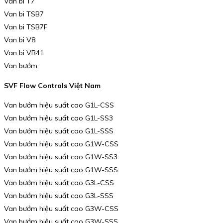
Van bi T7
Van bi TSB7
Van bi TSB7F
Van bi V8
Van bi VB41
Van bướm
SVF Flow Controls Việt Nam
Van bướm hiệu suất cao G1L-CSS
Van bướm hiệu suất cao G1L-SS3
Van bướm hiệu suất cao G1L-SSS
Van bướm hiệu suất cao G1W-CSS
Van bướm hiệu suất cao G1W-SS3
Van bướm hiệu suất cao G1W-SSS
Van bướm hiệu suất cao G3L-CSS
Van bướm hiệu suất cao G3L-SSS
Van bướm hiệu suất cao G3W-CSS
Van bướm hiệu suất cao G3W-SSS