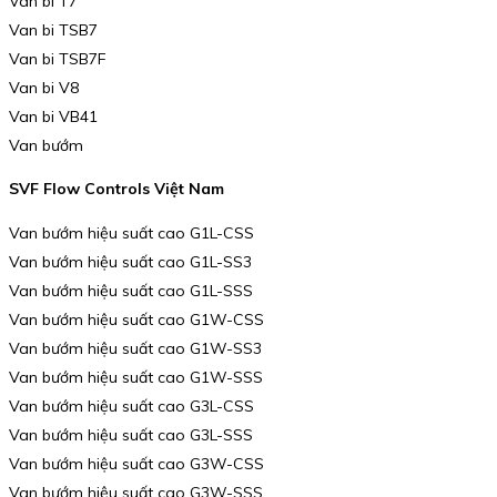
Van bi T7
Van bi TSB7
Van bi TSB7F
Van bi V8
Van bi VB41
Van bướm
SVF Flow Controls Việt Nam
Van bướm hiệu suất cao G1L-CSS
Van bướm hiệu suất cao G1L-SS3
Van bướm hiệu suất cao G1L-SSS
Van bướm hiệu suất cao G1W-CSS
Van bướm hiệu suất cao G1W-SS3
Van bướm hiệu suất cao G1W-SSS
Van bướm hiệu suất cao G3L-CSS
Van bướm hiệu suất cao G3L-SSS
Van bướm hiệu suất cao G3W-CSS
Van bướm hiệu suất cao G3W-SSS