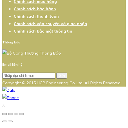
Chính sách mua hàng
Chính sách bảo hành
Chính sách thanh toán
Chính sách vận chuyển và giao nhận
Chính sách bảo mật thông tin
Thông báo
Email liên hệ
Gửi
Copyright © 2015 HGP Engineering Co.,Ltd. All Rights Reserved
X