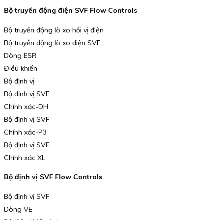
Bộ truyền động điện SVF Flow Controls
Bộ truyền động lò xo hồi vị điện
Bộ truyền động lò xo điện SVF
Dòng ESR
Điều khiển
Bộ định vị
Bộ định vị SVF
Chính xác-DH
Bộ định vị SVF
Chính xác-P3
Bộ định vị SVF
Chính xác XL
Bộ định vị SVF Flow Controls
Bộ định vị SVF
Dòng VE