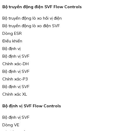
Bộ truyền động điện SVF Flow Controls
Bộ truyền động lò xo hồi vị điện
Bộ truyền động lò xo điện SVF
Dòng ESR
Điều khiển
Bộ định vị
Bộ định vị SVF
Chính xác-DH
Bộ định vị SVF
Chính xác-P3
Bộ định vị SVF
Chính xác XL
Bộ định vị SVF Flow Controls
Bộ định vị SVF
Dòng VE