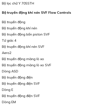
Bộ lọc chữ Y 70SSTH
Bộ truyền động khí nén SVF Flow Controls
Bộ truyền động
Bộ truyền động khí nén
Bộ truyền động bốn piston SVF
Tứ giác 4
Bộ truyền động khí nén SVF
Aero2
Bộ truyền động màng lò xo
Bộ truyền động màng lò xo SVF
Dòng ASD
Bộ truyền động điện
Bộ truyền động điện SVF
Dòng E
Bộ truyền động điện SVF
Dòng EM