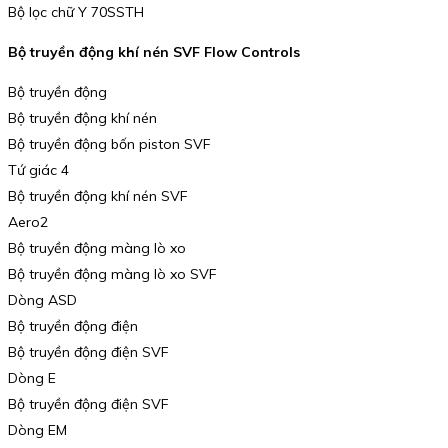
Bộ lọc chữ Y 70SSTH
Bộ truyền động khí nén SVF Flow Controls
Bộ truyền động
Bộ truyền động khí nén
Bộ truyền động bốn piston SVF
Tứ giác 4
Bộ truyền động khí nén SVF
Aero2
Bộ truyền động màng lò xo
Bộ truyền động màng lò xo SVF
Dòng ASD
Bộ truyền động điện
Bộ truyền động điện SVF
Dòng E
Bộ truyền động điện SVF
Dòng EM