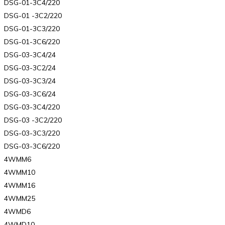
DSG-01-3C4/220
DSG-01 -3C2/220
DSG-01-3C3/220
DSG-01-3C6/220
DSG-03-3C4/24
DSG-03-3C2/24
DSG-03-3C3/24
DSG-03-3C6/24
DSG-03-3C4/220
DSG-03 -3C2/220
DSG-03-3C3/220
DSG-03-3C6/220
4WMM6
4WMM10
4WMM16
4WMM25
4WMD6
4WMD10