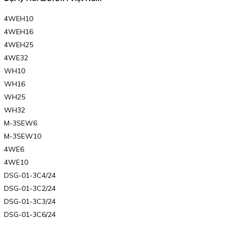
4WEH10
4WEH16
4WEH25
4WE32
WH10
WH16
WH25
WH32
M-3SEW6
M-3SEW10
4WE6
4WE10
DSG-01-3C4/24
DSG-01-3C2/24
DSG-01-3C3/24
DSG-01-3C6/24