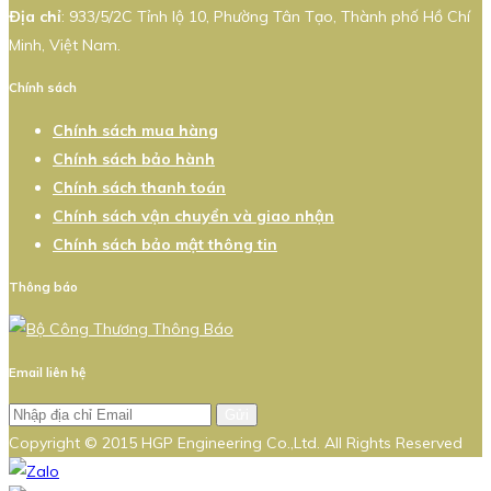
Địa chỉ
: 933/5/2C Tỉnh lộ 10, Phường Tân Tạo, Thành phố Hồ Chí
Minh, Việt Nam.
Chính sách
Chính sách mua hàng
Chính sách bảo hành
Chính sách thanh toán
Chính sách vận chuyển và giao nhận
Chính sách bảo mật thông tin
Thông báo
Email liên hệ
Gửi
Copyright © 2015 HGP Engineering Co.,Ltd. All Rights Reserved