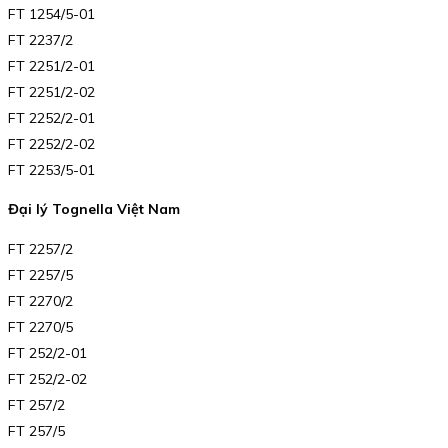
FT 1254/5-01
FT 2237/2
FT 2251/2-01
FT 2251/2-02
FT 2252/2-01
FT 2252/2-02
FT 2253/5-01
Đại lý Tognella Việt Nam
FT 2257/2
FT 2257/5
FT 2270/2
FT 2270/5
FT 252/2-01
FT 252/2-02
FT 257/2
FT 257/5