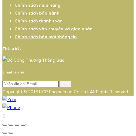
Chính sách mua hàng
Chính sách bảo hành
Chính sách thanh toán
Chính sách vận chuyển và giao nhận
Chính sách bảo mật thông tin
Thông báo
Email liên hệ
Gửi
Copyright © 2015 HGP Engineering Co.,Ltd. All Rights Reserved
X