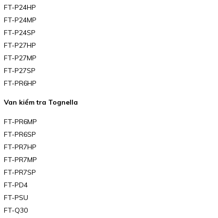
FT-P24HP
FT-P24MP
FT-P24SP
FT-P27HP
FT-P27MP
FT-P27SP
FT-PR6HP
Van kiểm tra Tognella
FT-PR6MP
FT-PR6SP
FT-PR7HP
FT-PR7MP
FT-PR7SP
FT-PD4
FT-PSU
FT-Q30