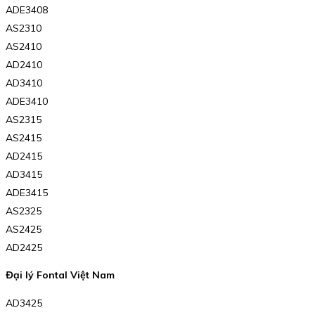
ADE3408
AS2310
AS2410
AD2410
AD3410
ADE3410
AS2315
AS2415
AD2415
AD3415
ADE3415
AS2325
AS2425
AD2425
Đại lý Fontal Việt Nam
AD3425