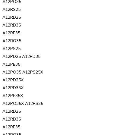
A12PO35
A12RS25
A12RD25
A12RD35
A12RE35
A12RO35
A12PS25
A12PD25 A12PD35
A12PE35
A12PO35 A12PS25X
A12PD25X
A12PD35X
A12PE35X
A12PO35X A12RS25
A12RD25
A12RD35
A12RE35
A12RO35