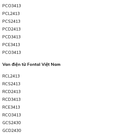
PCO3413
PCL2413
PCS2413
PCD2413
PCD3413
PCE3413
PCO3413
Van điện từ Fontal Việt Nam
RCL2413
RCS2413
RCD2413
RCD3413
RCE3413
RCO3413
GCS2430
GCD2430