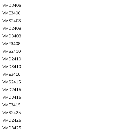
VMD3406
VME3406
VMS2408
VMD2408
VMD3408
VME3408
VMS2410
VMD2410
VMD3410
VME3410
VMS2415
VMD2415
VMD3415
VME3415
VMS2425
VMD2425
VMD3425