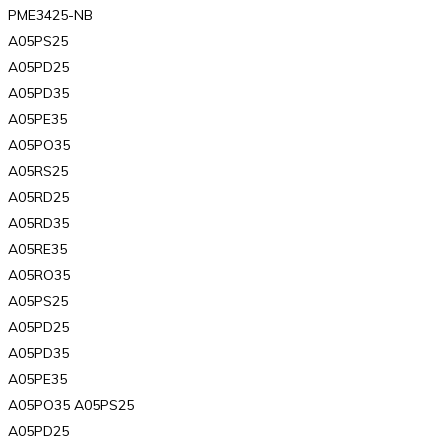
PME3425-NB
A05PS25
A05PD25
A05PD35
A05PE35
A05PO35
A05RS25
A05RD25
A05RD35
A05RE35
A05RO35
A05PS25
A05PD25
A05PD35
A05PE35
A05PO35 A05PS25
A05PD25