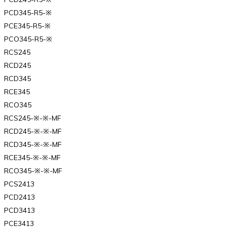
PCD345-R5-※
PCE345-R5-※
PCO345-R5-※
RCS245
RCD245
RCD345
RCE345
RCO345
RCS245-※-※-MF
RCD245-※-※-MF
RCD345-※-※-MF
RCE345-※-※-MF
RCO345-※-※-MF
PCS2413
PCD2413
PCD3413
PCE3413