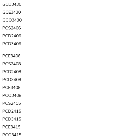
GCD3430
GCE3430
GCO3430
PCS2406
PCD2406
PCD3406
PCE3406
PCS2408
PCD2408
PCD3408
PCE3408
PCO3408
PCS2415
PCD2415
PCD3415
PCE3415
PCO3415