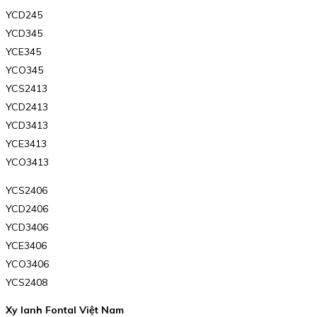
YCD245
YCD345
YCE345
YCO345
YCS2413
YCD2413
YCD3413
YCE3413
YCO3413
YCS2406
YCD2406
YCD3406
YCE3406
YCO3406
YCS2408
Xy lanh Fontal Việt Nam