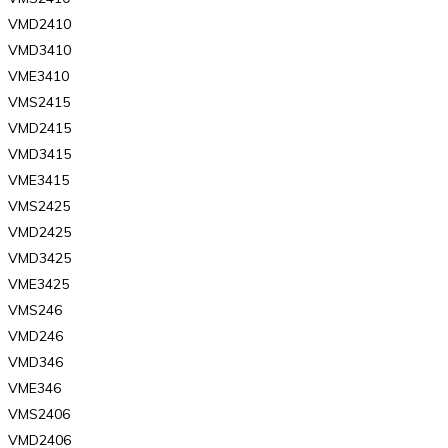
VMD2410
VMD3410
VME3410
VMS2415
VMD2415
VMD3415
VME3415
VMS2425
VMD2425
VMD3425
VME3425
VMS246
VMD246
VMD346
VME346
VMS2406
VMD2406