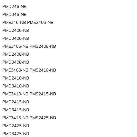
PMD246-NB
PMD346-NB
PME346-NB PMS2406-NB
PMD2406-NB
PMD3406-NB
PME3406-NB PMS2408-NB
PMD2408-NB
PMD3408-NB
PME3408-NB PMS2410-NB
PMD2410-NB
PMD3410-NB
PME3410-NB PMS2415-NB
PMD2415-NB
PMD3415-NB
PME3415-NB PMS2425-NB
PMD2425-NB
PMD3425-NB