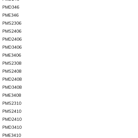
PMD346
PME346
PMS2306
PMS2406
PMD2406
PMD3406
PME3406
PMS2308
PMS2408
PMD2408
PMD3408
PME3408
PMS2310
PMS2410
PMD2410
PMD3410
PME3410