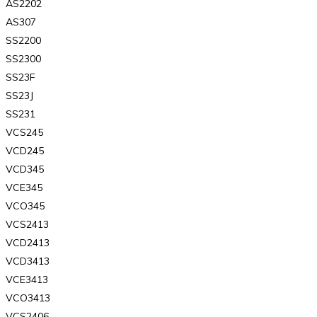
AS2202
AS307
SS2200
SS2300
SS23F
SS23J
SS231
VCS245
VCD245
VCD345
VCE345
VCO345
VCS2413
VCD2413
VCD3413
VCE3413
VCO3413
VCS2406