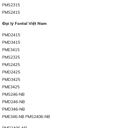
PMS2315
PMS2415
Đại lý Fontal Việt Nam
PMD2415
PMD3415
PME3415
PMS2325
PMS2425
PMD2425
PMD3425
PME3425
PMS246-NB
PMD246-NB
PMD346-NB
PME346-NB PMS2406-NB