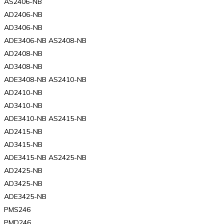
AS2406-NB
AD2406-NB
AD3406-NB
ADE3406-NB AS2408-NB
AD2408-NB
AD3408-NB
ADE3408-NB AS2410-NB
AD2410-NB
AD3410-NB
ADE3410-NB AS2415-NB
AD2415-NB
AD3415-NB
ADE3415-NB AS2425-NB
AD2425-NB
AD3425-NB
ADE3425-NB
PMS246
PMD246