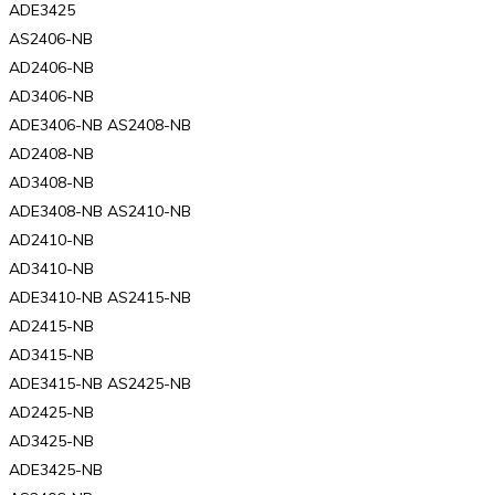
ADE3425
AS2406-NB
AD2406-NB
AD3406-NB
ADE3406-NB AS2408-NB
AD2408-NB
AD3408-NB
ADE3408-NB AS2410-NB
AD2410-NB
AD3410-NB
ADE3410-NB AS2415-NB
AD2415-NB
AD3415-NB
ADE3415-NB AS2425-NB
AD2425-NB
AD3425-NB
ADE3425-NB