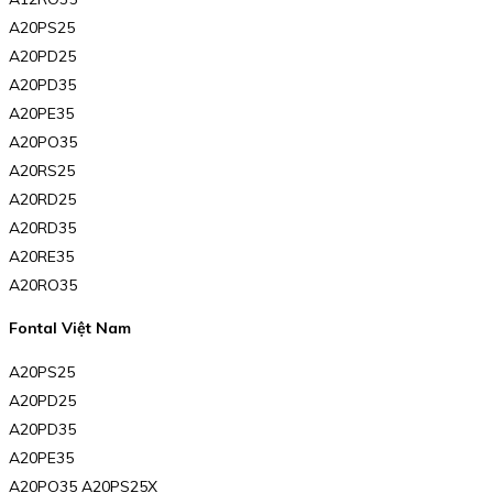
A20PS25
A20PD25
A20PD35
A20PE35
A20PO35
A20RS25
A20RD25
A20RD35
A20RE35
A20RO35
Fontal Việt Nam
A20PS25
A20PD25
A20PD35
A20PE35
A20PO35 A20PS25X