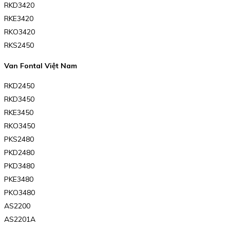
RKD3420
RKE3420
RKO3420
RKS2450
Van Fontal Việt Nam
RKD2450
RKD3450
RKE3450
RKO3450
PKS2480
PKD2480
PKD3480
PKE3480
PKO3480
AS2200
AS2201A