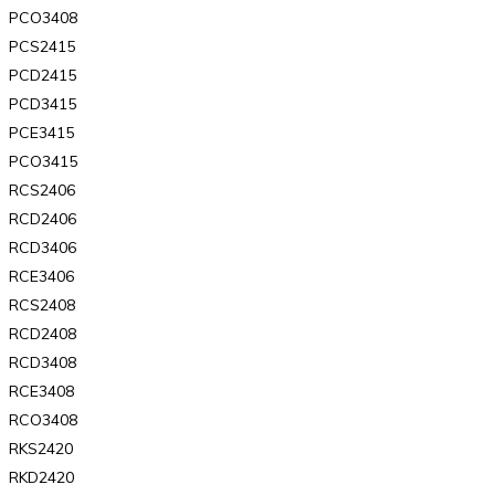
PCO3408
PCS2415
PCD2415
PCD3415
PCE3415
PCO3415
RCS2406
RCD2406
RCD3406
RCE3406
RCS2408
RCD2408
RCD3408
RCE3408
RCO3408
RKS2420
RKD2420