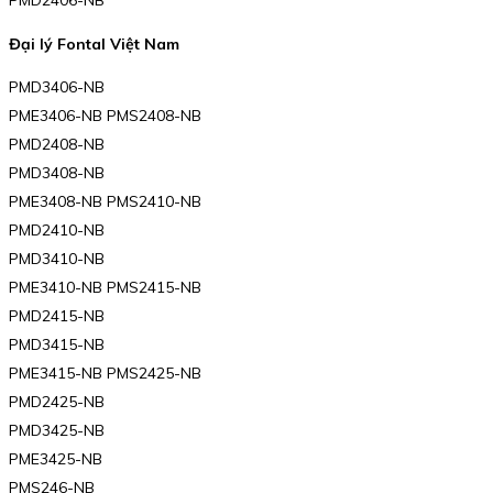
PMD2406-NB
Đại lý Fontal Việt Nam
PMD3406-NB
PME3406-NB PMS2408-NB
PMD2408-NB
PMD3408-NB
PME3408-NB PMS2410-NB
PMD2410-NB
PMD3410-NB
PME3410-NB PMS2415-NB
PMD2415-NB
PMD3415-NB
PME3415-NB PMS2425-NB
PMD2425-NB
PMD3425-NB
PME3425-NB
PMS246-NB