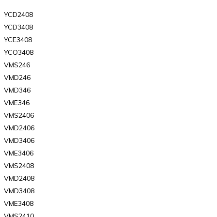
YCD2408
YCD3408
YCE3408
YCO3408
VMS246
VMD246
VMD346
VME346
VMS2406
VMD2406
VMD3406
VME3406
VMS2408
VMD2408
VMD3408
VME3408
VMS2410