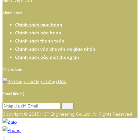
Minh, Việt Nam.
Chính sách
Chính sách mua hàng
Chính sách bảo hành
Chính sách thanh toán
Chính sách vận chuyển và giao nhận
Chính sách bảo mật thông tin
Thông báo
Email liên hệ
Gửi
Copyright © 2015 HGP Engineering Co.,Ltd. All Rights Reserved
X