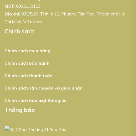
MST
:
0313138119
Địa chỉ
: 933/5/2C Tỉnh lộ 10, Phường Tân Tạo, Thành phố Hồ
Chí Minh, Việt Nam.
Chính sách
Chính sách mua hàng
Chính sách bảo hành
Chính sách thanh toán
Chính sách vận chuyển và giao nhận
Chính sách bảo mật thông tin
Thông báo