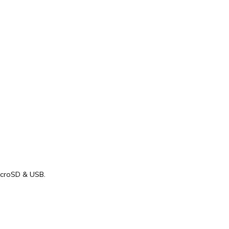
microSD & USB.