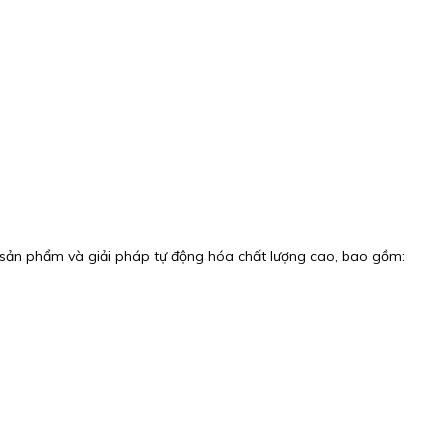
sản phẩm và giải pháp tự động hóa chất lượng cao, bao gồm: