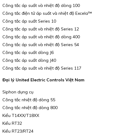
Công tắc áp suất và nhiệt độ dòng 100
Công tắc điện tử áp suất và nhiệt độ Excela™
Công tắc áp suất Series 10
Công tắc áp suất và nhiệt độ Series 12
Công tắc áp suất và nhiệt độ dòng 400
Công tắc áp suất và nhiệt độ Series 54
Công tắc áp suất dòng J6
Công tắc áp suất dòng J40
Công tắc áp suất và nhiệt độ Series 117
Đại lý United Electric Controls Việt Nam
Siphon dụng cụ
Công tắc nhiệt độ dòng 55
Công tắc nhiệt độ dòng 800
Kiểu T14XX/T18XX
Kiểu RT32
Kiểu RT23/RT24