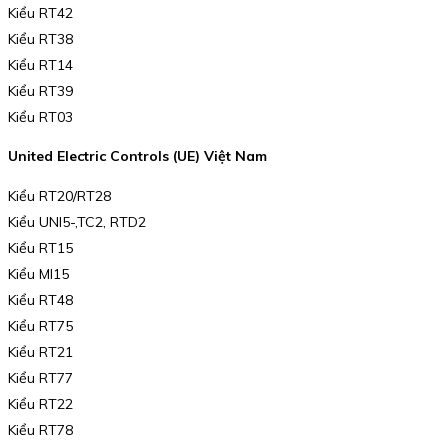
Kiểu RT42
Kiểu RT38
Kiểu RT14
Kiểu RT39
Kiểu RT03
United Electric Controls (UE) Việt Nam
Kiểu RT20/RT28
Kiểu UNI5-,TC2, RTD2
Kiểu RT15
Kiểu MI15
Kiểu RT48
Kiểu RT75
Kiểu RT21
Kiểu RT77
Kiểu RT22
Kiểu RT78