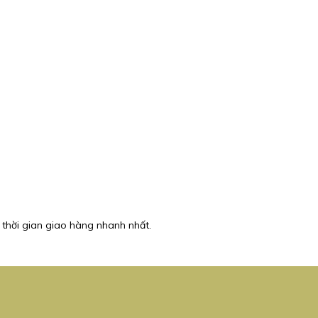
 thời gian giao hàng nhanh nhất.