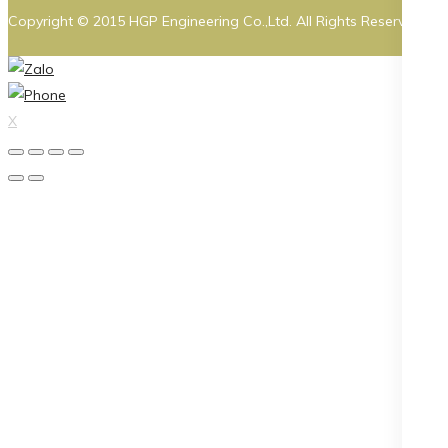
Copyright © 2015 HGP Engineering Co.,Ltd. All Rights Reserved
X