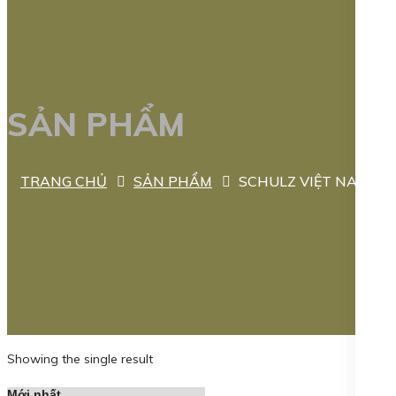
SẢN PHẨM
TRANG CHỦ
SẢN PHẨM
SCHULZ VIỆT NAM
Showing the single result