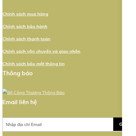
Chính sách mua hàng
Chính sách bảo hành
Chính sách thanh toán
Chính sách vận chuyển và giao nhận
Chính sách bảo mật thông tin
Thông báo
Email liên hệ
GỬI