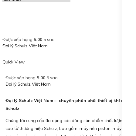
Được xếp hạng
5.00
5 sao
Đại lý Schulz Việt Nam
Quick View
Được xếp hạng
5.00
5 sao
Đại lý Schulz Việt Nam
Đại lý Schulz Việt Nam – chuyên phân phối thiết bị khí nén
Schulz
Chúng tôi cung cấp đa dạng các dòng sản phẩm chất lượng
cao từ thương hiệu Schulz, bao gồm: máy nén piston, máy nén