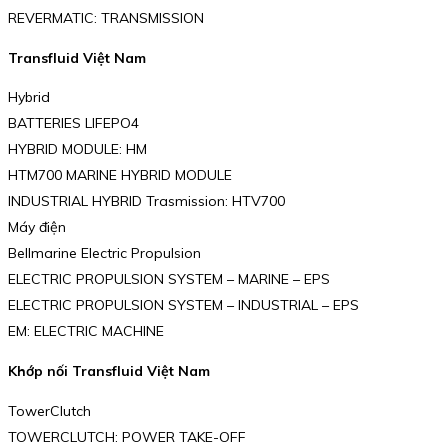
REVERMATIC: TRANSMISSION
Transfluid Việt Nam
Hybrid
BATTERIES LIFEPO4
HYBRID MODULE: HM
HTM700 MARINE HYBRID MODULE
INDUSTRIAL HYBRID Trasmission: HTV700
Máy điện
Bellmarine Electric Propulsion
ELECTRIC PROPULSION SYSTEM – MARINE – EPS
ELECTRIC PROPULSION SYSTEM – INDUSTRIAL – EPS
EM: ELECTRIC MACHINE
Khớp nối Transfluid Việt Nam
TowerClutch
TOWERCLUTCH: POWER TAKE-OFF