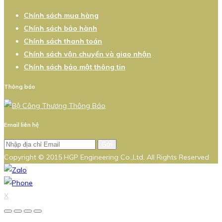
Chính sách mua hàng
Chính sách bảo hành
Chính sách thanh toán
Chính sách vận chuyển và giao nhận
Chính sách bảo mật thông tin
Thông báo
Email liên hệ
Gửi
Copyright © 2015 HGP Engineering Co.,Ltd. All Rights Reserved
X