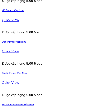
Được xếp hạng
5.00
5 sao
Mỡ Perma Việt Nam
Quick View
Được xếp hạng
5.00
5 sao
Dầu Perma Việt Nam
Quick View
Được xếp hạng
5.00
5 sao
Đại lý Perma Việt Nam
Quick View
Được xếp hạng
5.00
5 sao
Mỡ bôi trơn Perma Việt Nam