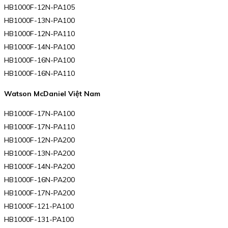
HB1000F-12N-PA105
HB1000F-13N-PA100
HB1000F-12N-PA110
HB1000F-14N-PA100
HB1000F-16N-PA100
HB1000F-16N-PA110
Watson McDaniel Việt Nam
HB1000F-17N-PA100
HB1000F-17N-PA110
HB1000F-12N-PA200
HB1000F-13N-PA200
HB1000F-14N-PA200
HB1000F-16N-PA200
HB1000F-17N-PA200
HB1000F-121-PA100
HB1000F-131-PA100