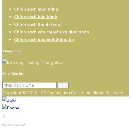
Chính sách mua hàng
Chính sách bảo hành
Chính sách thanh toán
Chính sách vận chuyển và giao nhận
Chính sách bảo mật thông tin
Thông báo
Email liên hệ
Gửi
Copyright © 2015 HGP Engineering Co.,Ltd. All Rights Reserved
X