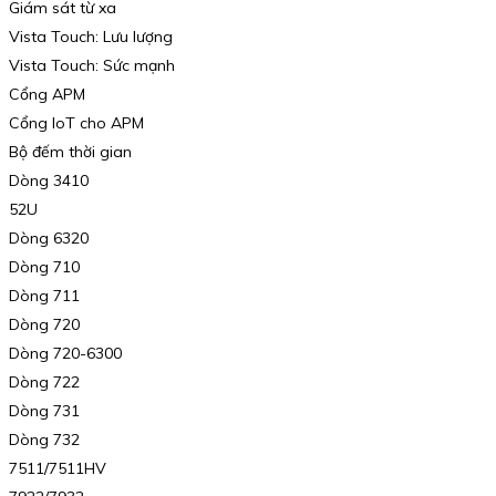
Giám sát từ xa
Vista Touch: Lưu lượng
Vista Touch: Sức mạnh
Cổng APM
Cổng IoT cho APM
Bộ đếm thời gian
Dòng 3410
52U
Dòng 6320
Dòng 710
Dòng 711
Dòng 720
Dòng 720-6300
Dòng 722
Dòng 731
Dòng 732
7511/7511HV