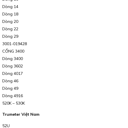
Dòng 14
Dòng 18
Dòng 20
Dòng 22
Dòng 29
3001-019428
CỔNG 3400
Dòng 3400
Dòng 3602
Dòng 4017
Dòng 46
Dòng 49
Dòng 4916
520K – 530K
Trumeter Việt Nam
52U