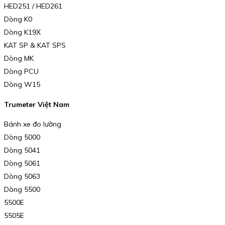
HED251 / HED261
Dòng K0
Dòng K19X
KAT SP & KAT SPS
Dòng MK
Dòng PCU
Dòng W15
Trumeter Việt Nam
Bánh xe đo lường
Dòng 5000
Dòng 5041
Dòng 5061
Dòng 5063
Dòng 5500
5500E
5505E