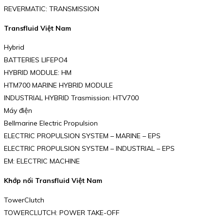
REVERMATIC: TRANSMISSION
Transfluid Việt Nam
Hybrid
BATTERIES LIFEPO4
HYBRID MODULE: HM
HTM700 MARINE HYBRID MODULE
INDUSTRIAL HYBRID Trasmission: HTV700
Máy điện
Bellmarine Electric Propulsion
ELECTRIC PROPULSION SYSTEM – MARINE – EPS
ELECTRIC PROPULSION SYSTEM – INDUSTRIAL – EPS
EM: ELECTRIC MACHINE
Khớp nối Transfluid Việt Nam
TowerClutch
TOWERCLUTCH: POWER TAKE-OFF