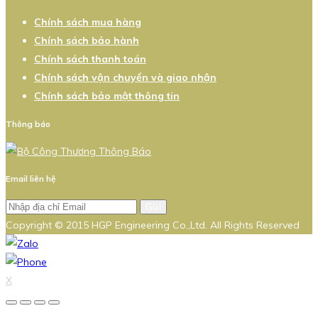
Chính sách mua hàng
Chính sách bảo hành
Chính sách thanh toán
Chính sách vận chuyển và giao nhận
Chính sách bảo mật thông tin
Thông báo
Email liên hệ
Gửi
Copyright © 2015 HGP Engineering Co.,Ltd. All Rights Reserved
X