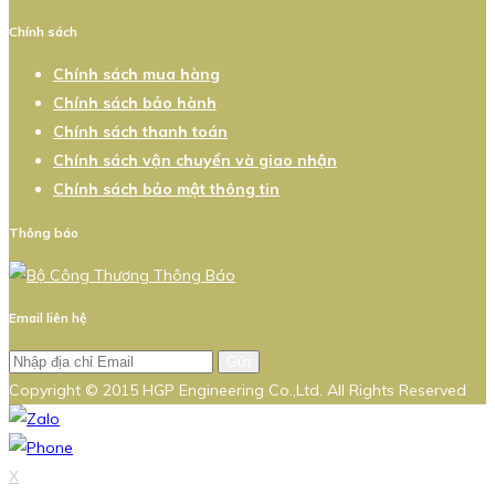
Chính sách
Chính sách mua hàng
Chính sách bảo hành
Chính sách thanh toán
Chính sách vận chuyển và giao nhận
Chính sách bảo mật thông tin
Thông báo
Email liên hệ
Gửi
Copyright © 2015 HGP Engineering Co.,Ltd. All Rights Reserved
X