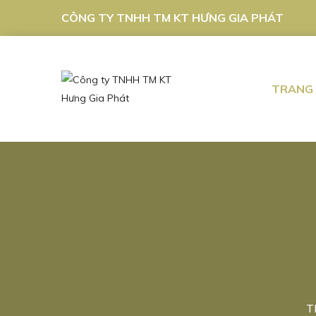
CÔNG TY TNHH TM KT HƯNG GIA PHÁT
TRANG
T