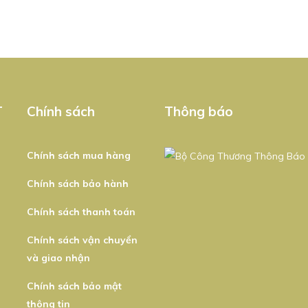
T
Chính sách
Thông báo
Chính sách mua hàng
Chính sách bảo hành
Chính sách thanh toán
Chính sách vận chuyển
và giao nhận
Chính sách bảo mật
thông tin