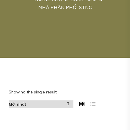
NHÀ PHÂN PHỐI STNC
Showing the single result