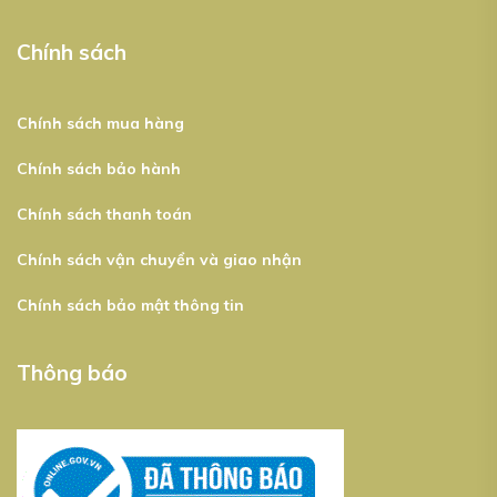
Chính sách
Chính sách mua hàng
Chính sách bảo hành
Chính sách thanh toán
Chính sách vận chuyển và giao nhận
Chính sách bảo mật thông tin
Thông báo