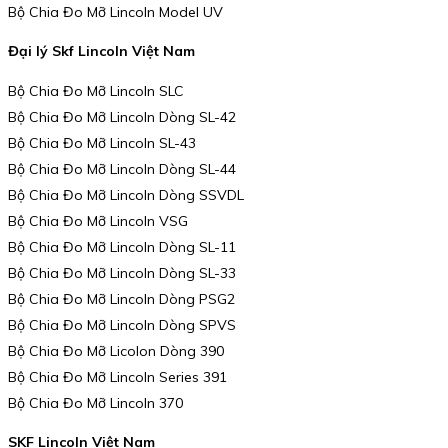
Bộ Chia Đo Mỡ Lincoln Model UV
Đại lý Skf Lincoln Việt Nam
Bộ Chia Đo Mỡ Lincoln SLC
Bộ Chia Đo Mỡ Lincoln Dòng SL-42
Bộ Chia Đo Mỡ Lincoln SL-43
Bộ Chia Đo Mỡ Lincoln Dòng SL-44
Bộ Chia Đo Mỡ Lincoln Dòng SSVDL
Bộ Chia Đo Mỡ Lincoln VSG
Bộ Chia Đo Mỡ Lincoln Dòng SL-11
Bộ Chia Đo Mỡ Lincoln Dòng SL-33
Bộ Chia Đo Mỡ Lincoln Dòng PSG2
Bộ Chia Đo Mỡ Lincoln Dòng SPVS
Bộ Chia Đo Mỡ Licolon Dòng 390
Bộ Chia Đo Mỡ Lincoln Series 391
Bộ Chia Đo Mỡ Lincoln 370
SKF Lincoln Việt Nam