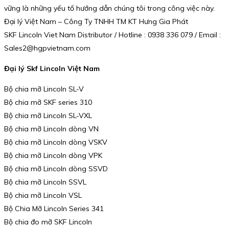
vững là những yếu tố hướng dẫn chúng tôi trong công việc này.
Đại lý Việt Nam – Công Ty TNHH TM KT Hưng Gia Phát
SKF Lincoln Viet Nam Distributor / Hotline : 0938 336 079 / Email :
Sales2@hgpvietnam.com
Đại lý Skf Lincoln Việt Nam
Bộ chia mỡ Lincoln SL-V
Bộ chia mỡ SKF series 310
Bộ chia mỡ Lincoln SL-VXL
Bộ chia mỡ Lincoln dòng VN
Bộ chia mỡ Lincoln dòng VSKV
Bộ chia mỡ Lincoln dòng VPK
Bộ chia mỡ Lincoln dòng SSVD
Bộ chia mỡ Lincoln SSVL
Bộ chia mỡ Lincoln VSL
Bộ Chia Mỡ Lincoln Series 341
Bộ chia đo mỡ SKF Lincoln