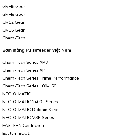
GMH6 Gear
GMH8 Gear
GM12 Gear
GM16 Gear
Chem-Tech
Bơm màng Pulsafeeder Việt Nam
Chem-Tech Series XPV
Chem-Tech Series XP
Chem-Tech Series Prime Performance
Chem-Tech Series 100-150
MEC-O-MATIC
MEC-O-MATIC 2400T Series
MEC-O-MATIC Dolphin Series
MEC-O-MATIC VSP Series
EASTERN Centrichem
Eastern ECC1