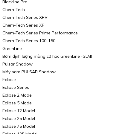
Blackline Pro
Chem-Tech
Chem-Tech Series XPV
Chem-Tech Series XP
Chem-Tech Series Prime Performance
Chem-Tech Series 100-150
GreenLine
Bơm định lượng màng cơ học GreenLine (GLM)
Pulsar Shadow
Máy bơm PULSAR Shadow
Eclipse
Eclipse Series
Eclipse 2 Model
Eclipse 5 Model
Eclipse 12 Model
Eclipse 25 Model
Eclipse 75 Model