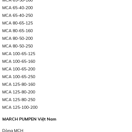
MCA 65-50-160
MCA 65-40-200
MCA 65-40-250
MCA 80-65-125
MCA 80-65-160
MCA 80-50-200
MCA 80-50-250
MCA 100-65-125
MCA 100-65-160
MCA 100-65-200
MCA 100-65-250
MCA 125-80-160
MCA 125-80-200
MCA 125-80-250
MCA 125-100-200
MARCH PUMPEN Việt Nam
Dòng MCH