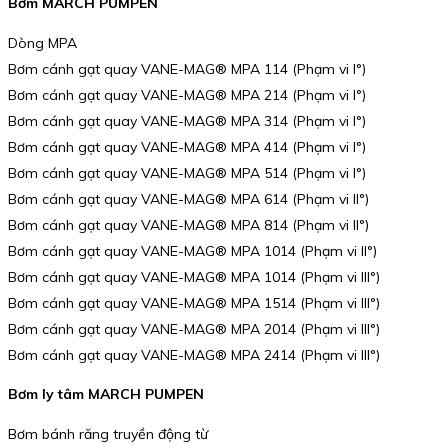
Bơm MARCH PUMPEN
Dòng MPA
Bơm cánh gạt quay VANE-MAG® MPA 114 (Phạm vi I°)
Bơm cánh gạt quay VANE-MAG® MPA 214 (Phạm vi I°)
Bơm cánh gạt quay VANE-MAG® MPA 314 (Phạm vi I°)
Bơm cánh gạt quay VANE-MAG® MPA 414 (Phạm vi I°)
Bơm cánh gạt quay VANE-MAG® MPA 514 (Phạm vi I°)
Bơm cánh gạt quay VANE-MAG® MPA 614 (Phạm vi II°)
Bơm cánh gạt quay VANE-MAG® MPA 814 (Phạm vi II°)
Bơm cánh gạt quay VANE-MAG® MPA 1014 (Phạm vi II°)
Bơm cánh gạt quay VANE-MAG® MPA 1014 (Phạm vi III°)
Bơm cánh gạt quay VANE-MAG® MPA 1514 (Phạm vi III°)
Bơm cánh gạt quay VANE-MAG® MPA 2014 (Phạm vi III°)
Bơm cánh gạt quay VANE-MAG® MPA 2414 (Phạm vi III°)
Bơm ly tâm MARCH PUMPEN
Bơm bánh răng truyền động từ