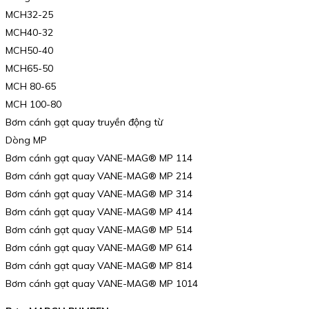
MCH32-25
MCH40-32
MCH50-40
MCH65-50
MCH 80-65
MCH 100-80
Bơm cánh gạt quay truyền động từ
Dòng MP
Bơm cánh gạt quay VANE-MAG® MP 114
Bơm cánh gạt quay VANE-MAG® MP 214
Bơm cánh gạt quay VANE-MAG® MP 314
Bơm cánh gạt quay VANE-MAG® MP 414
Bơm cánh gạt quay VANE-MAG® MP 514
Bơm cánh gạt quay VANE-MAG® MP 614
Bơm cánh gạt quay VANE-MAG® MP 814
Bơm cánh gạt quay VANE-MAG® MP 1014