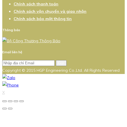
Chính sách thanh toán
Chính sách vận chuyển và giao nhận
Chính sách bảo mật thông tin
Thông báo
Email liên hệ
Gửi
Copyright © 2015 HGP Engineering Co.,Ltd. All Rights Reserved
X