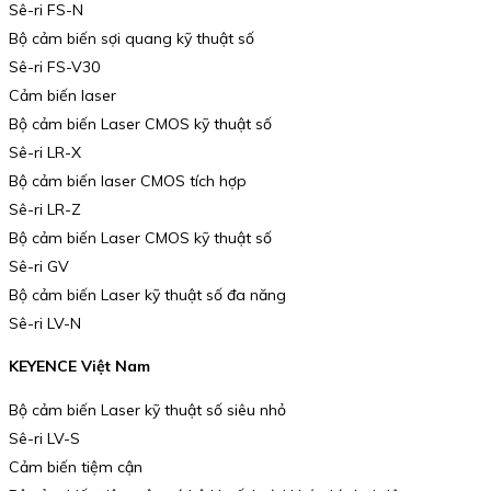
Sê-ri FS-N
Bộ cảm biến sợi quang kỹ thuật số
Sê-ri FS-V30
Cảm biến laser
Bộ cảm biến Laser CMOS kỹ thuật số
Sê-ri LR-X
Bộ cảm biến laser CMOS tích hợp
Sê-ri LR-Z
Bộ cảm biến Laser CMOS kỹ thuật số
Sê-ri GV
Bộ cảm biến Laser kỹ thuật số đa năng
Sê-ri LV-N
KEYENCE Việt Nam
Bộ cảm biến Laser kỹ thuật số siêu nhỏ
Sê-ri LV-S
Cảm biến tiệm cận