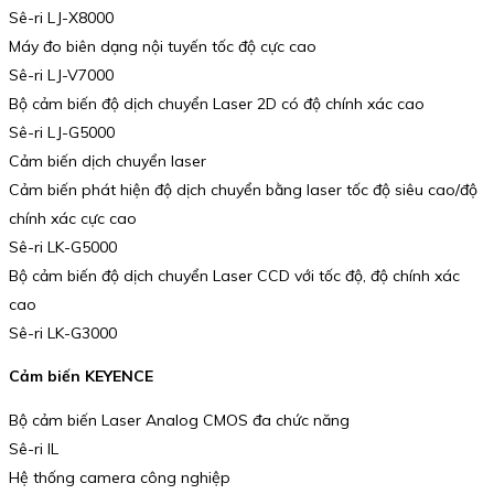
Sê-ri LJ-X8000
Máy đo biên dạng nội tuyến tốc độ cực cao
Sê-ri LJ-V7000
Bộ cảm biến độ dịch chuyển Laser 2D có độ chính xác cao
Sê-ri LJ-G5000
Cảm biến dịch chuyển laser
Cảm biến phát hiện độ dịch chuyển bằng laser tốc độ siêu cao/độ
chính xác cực cao
Sê-ri LK-G5000
Bộ cảm biến độ dịch chuyển Laser CCD với tốc độ, độ chính xác
cao
Sê-ri LK-G3000
Cảm biến KEYENCE
Bộ cảm biến Laser Analog CMOS đa chức năng
Sê-ri IL
Hệ thống camera công nghiệp