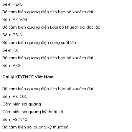
Sê-ri PZ-G
Bộ cảm biến quang điện tích hợp bộ khuếch đại
Sê-ri PZ-V/M
Bộ cảm biến quang điện Loại bộ khuếch đại độc lập
Sê-ri PS-N
Bộ cảm biến quang điện công suất lớn
Sê-ri PX
Bộ cảm biến quang điện tích hợp bộ khuếch đại
Sê-ri PZ2
Đại lý KEYENCE Việt Nam
Bộ cảm biến quang điện tích hợp bộ khuếch đại
Sê-ri PZ-101
Cảm biến sợi quang
Cảm biến sợi quang kỹ thuật số
Sê-ri FS-N40
Bộ cảm biến sợi quang kỹ thuật số