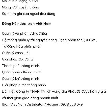
Mô-đun di động 500W
Mạng lưới truyền thông
Sự tham gia của người tiêu dùng
Đồng hồ nước Itron Việt Nam
Quản lý và phân tích dữ liệu
Hệ thống quản lý tài nguyên năng lượng phân tán (DERMS)
Tự động hóa phân phối
Quản lý cạnh lưới
Giải pháp đo lường
Thành phố thông minh
Quản lý điện thông minh
Quản lý khí thông minh
Giải pháp nước thông minh
Liên hệ : Công ty TNHH TM KT Hưng Gia Phát để được hỗ trợ giá
và thời gian giao hàng nhanh nhất.
Itron Viet Nam Distributor / Hotline : 0938 336 079