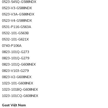
0523-545Q-G588NDX
0523-V3-G588NDX
0523-V3A-G588NDX
0523-V4-G588NDX
0531-P116-G563A
0532-101-G563B
0532-101-G621X
0740-P106A
0823-101Q-G273
0823-101Q-G279
0823-101Q-G608NEX
0823-V103-G279
0823-V2-G608NEX
1023-101-G608NEX
1023-101BQ-G608NEX
1023-101CQ-G608NEX
Gast Việt Nam