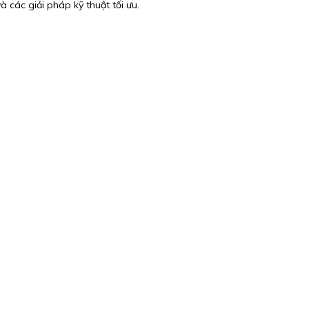
 các giải pháp kỹ thuật tối ưu.