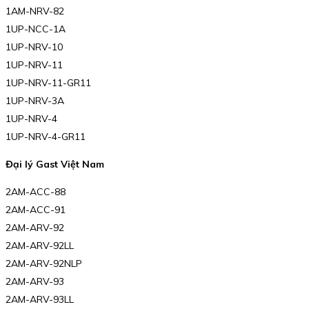
1AM-NRV-82
1UP-NCC-1A
1UP-NRV-10
1UP-NRV-11
1UP-NRV-11-GR11
1UP-NRV-3A
1UP-NRV-4
1UP-NRV-4-GR11
Đại lý Gast Việt Nam
2AM-ACC-88
2AM-ACC-91
2AM-ARV-92
2AM-ARV-92LL
2AM-ARV-92NLP
2AM-ARV-93
2AM-ARV-93LL