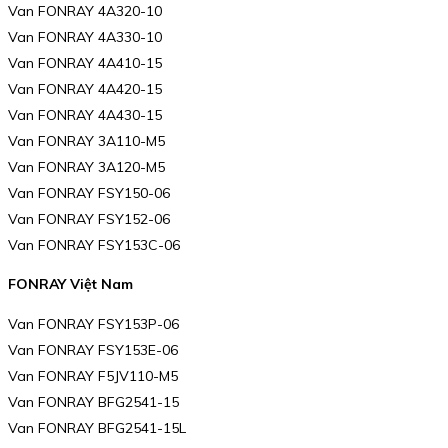
Van FONRAY 4A320-10
Van FONRAY 4A330-10
Van FONRAY 4A410-15
Van FONRAY 4A420-15
Van FONRAY 4A430-15
Van FONRAY 3A110-M5
Van FONRAY 3A120-M5
Van FONRAY FSY150-06
Van FONRAY FSY152-06
Van FONRAY FSY153C-06
FONRAY Việt Nam
Van FONRAY FSY153P-06
Van FONRAY FSY153E-06
Van FONRAY F5JV110-M5
Van FONRAY BFG2541-15
Van FONRAY BFG2541-15L