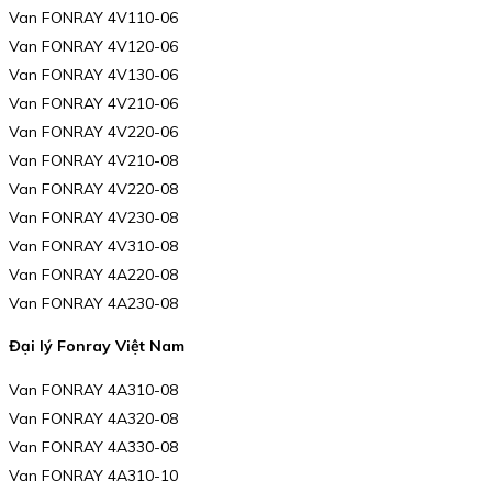
Van FONRAY 4V110-06
Van FONRAY 4V120-06
Van FONRAY 4V130-06
Van FONRAY 4V210-06
Van FONRAY 4V220-06
Van FONRAY 4V210-08
Van FONRAY 4V220-08
Van FONRAY 4V230-08
Van FONRAY 4V310-08
Van FONRAY 4A220-08
Van FONRAY 4A230-08
Đại lý Fonray Việt Nam
Van FONRAY 4A310-08
Van FONRAY 4A320-08
Van FONRAY 4A330-08
Van FONRAY 4A310-10