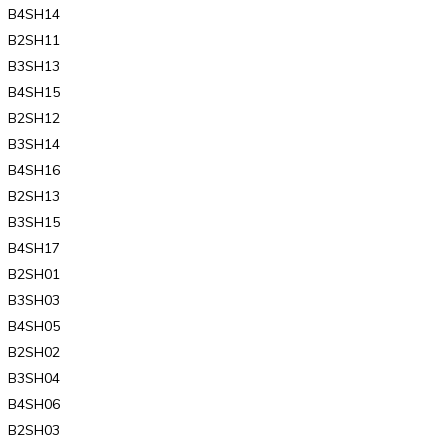
B4SH14
B2SH11
B3SH13
B4SH15
B2SH12
B3SH14
B4SH16
B2SH13
B3SH15
B4SH17
B2SH01
B3SH03
B4SH05
B2SH02
B3SH04
B4SH06
B2SH03