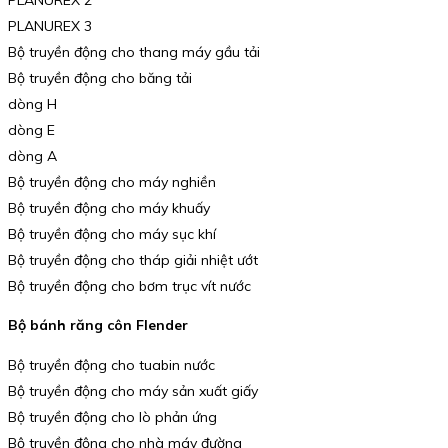
PLANUREX 3
Bộ truyền động cho thang máy gầu tải
Bộ truyền động cho băng tải
dòng H
dòng E
dòng A
Bộ truyền động cho máy nghiền
Bộ truyền động cho máy khuấy
Bộ truyền động cho máy sục khí
Bộ truyền động cho tháp giải nhiệt ướt
Bộ truyền động cho bơm trục vít nước
Bộ bánh răng côn Flender
Bộ truyền động cho tuabin nước
Bộ truyền động cho máy sản xuất giấy
Bộ truyền động cho lò phản ứng
Bộ truyền động cho nhà máy đường