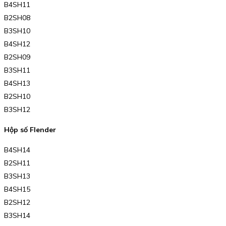
B4SH11
B2SH08
B3SH10
B4SH12
B2SH09
B3SH11
B4SH13
B2SH10
B3SH12
Hộp số Flender
B4SH14
B2SH11
B3SH13
B4SH15
B2SH12
B3SH14