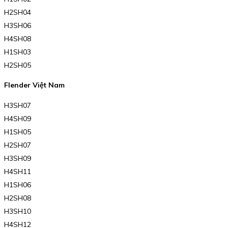
H2SH04
H3SH06
H4SH08
H1SH03
H2SH05
Flender Việt Nam
H3SH07
H4SH09
H1SH05
H2SH07
H3SH09
H4SH11
H1SH06
H2SH08
H3SH10
H4SH12