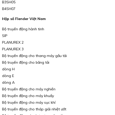
B3SH05
B4SH07
Hộp số Flender Việt Nam
Bộ truyền động hành tinh
SIP
PLANUREX 2
PLANUREX 3
Bộ truyền động cho thang máy gầu tải
Bộ truyền động cho băng tải
dòng H
dòng E
dòng A
Bộ truyền động cho máy nghiền
Bộ truyền động cho máy khuấy
Bộ truyền động cho máy sục khí
Bộ truyền động cho tháp giải nhiệt ướt