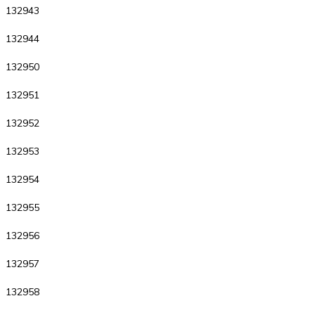
132943
132944
132950
132951
132952
132953
132954
132955
132956
132957
132958