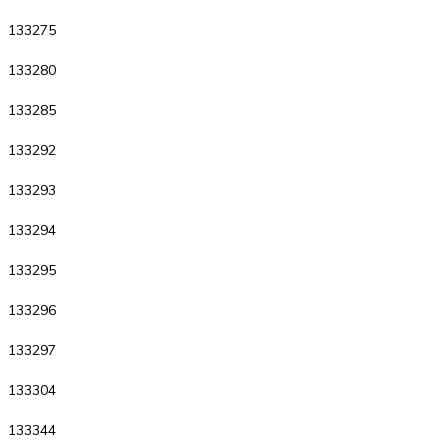
133275
133280
133285
133292
133293
133294
133295
133296
133297
133304
133344