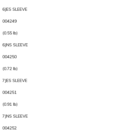
6JES SLEEVE
004249
(0.55 lb)
6JNS SLEEVE
004250
(0.72 lb)
7JES SLEEVE
004251
(0.91 lb)
7JNS SLEEVE
004252