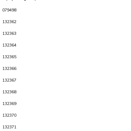
079498
132362
132363
132364
132365
132366
132367
132368
132369
132370
132371