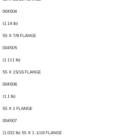
004504
(1.14 lb)
5S X 7/8 FLANGE
004505
(1.111 lb)
5S X 15/16 FLANGE
004506
(1.1 lb)
5S X 1 FLANGE
004507
(1.032 lb) 5S X 1-1/16 FLANGE