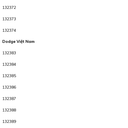
132372
132373
132374
Dodge Việt Nam
132383
132384
132385
132386
132387
132388
132389