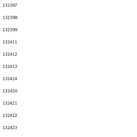
132397
132398
132399
132411
132412
132413
132414
132420
132421
132422
132423