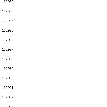
132959
132983
132984
132985
132986
132987
132988
132989
132990
132991
132992
132993