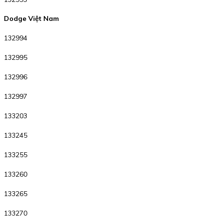
Dodge Việt Nam
132994
132995
132996
132997
133203
133245
133255
133260
133265
133270