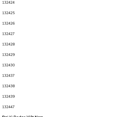
132424
132425
132426
132427
132428
132429
132430
132437
132438
132439
132447