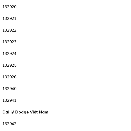
132920
132921
132922
132923
132924
132925
132926
132940
132941
Đại lý Dodge Việt Nam
132942