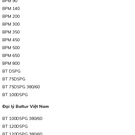
BPM 90
BPM 140
BPM 200
BPM 300
BPM 350
BPM 450
BPM 500
BPM 650
BPM 800
BT DSPG
BT 75DSPG
BT 75DSPG 380/60
BT 100DSPG
Đại lý Baltur Việt Nam
BT 100DSPG 380/60
BT 120DSPG
BT 120DSPG 380/60