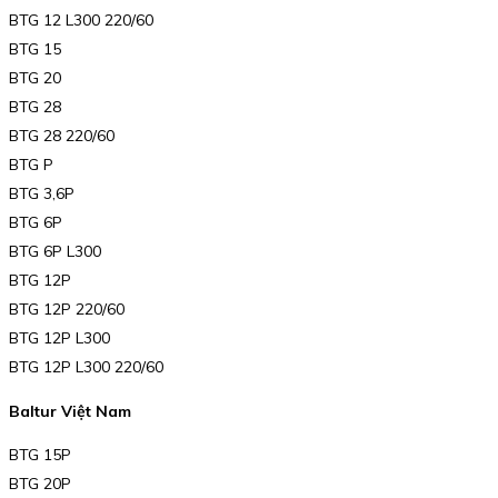
BTG 12 L300 220/60
BTG 15
BTG 20
BTG 28
BTG 28 220/60
BTG P
BTG 3,6P
BTG 6P
BTG 6P L300
BTG 12P
BTG 12P 220/60
BTG 12P L300
BTG 12P L300 220/60
Baltur Việt Nam
BTG 15P
BTG 20P