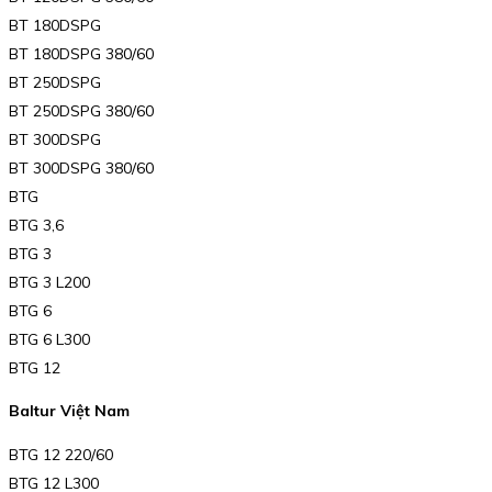
BT 180DSPG
BT 180DSPG 380/60
BT 250DSPG
BT 250DSPG 380/60
BT 300DSPG
BT 300DSPG 380/60
BTG
BTG 3,6
BTG 3
BTG 3 L200
BTG 6
BTG 6 L300
BTG 12
Baltur Việt Nam
BTG 12 220/60
BTG 12 L300