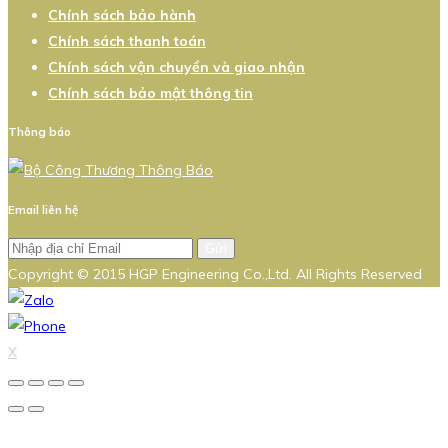
Chính sách bảo hành
Chính sách thanh toán
Chính sách vận chuyển và giao nhận
Chính sách bảo mật thông tin
Thông báo
Email liên hệ
Gửi
Copyright © 2015 HGP Engineering Co.,Ltd. All Rights Reserved
X