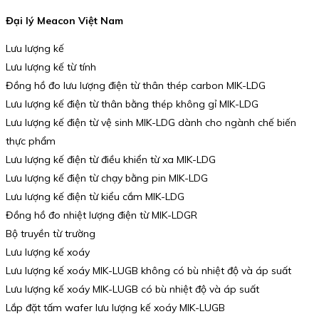
Đại lý Meacon Việt Nam
Lưu lượng kế
Lưu lượng kế từ tính
Đồng hồ đo lưu lượng điện từ thân thép carbon MIK-LDG
Lưu lượng kế điện từ thân bằng thép không gỉ MIK-LDG
Lưu lượng kế điện từ vệ sinh MIK-LDG dành cho ngành chế biến
thực phẩm
Lưu lượng kế điện từ điều khiển từ xa MIK-LDG
Lưu lượng kế điện từ chạy bằng pin MIK-LDG
Lưu lượng kế điện từ kiểu cắm MIK-LDG
Đồng hồ đo nhiệt lượng điện từ MIK-LDGR
Bộ truyền từ trường
Lưu lượng kế xoáy
Lưu lượng kế xoáy MIK-LUGB không có bù nhiệt độ và áp suất
Lưu lượng kế xoáy MIK-LUGB có bù nhiệt độ và áp suất
Lắp đặt tấm wafer lưu lượng kế xoáy MIK-LUGB