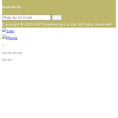
Email liên hệ
Gửi
Copyright © 2015 HGP Engineering Co.,Ltd. All Rights Reserved
X