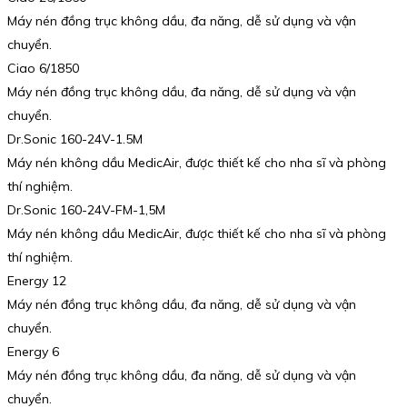
Máy nén đồng trục không dầu, đa năng, dễ sử dụng và vận
chuyển.
Ciao 6/1850
Máy nén đồng trục không dầu, đa năng, dễ sử dụng và vận
chuyển.
Dr.Sonic 160-24V-1.5M
Máy nén không dầu MedicAir, được thiết kế cho nha sĩ và phòng
thí nghiệm.
Dr.Sonic 160-24V-FM-1,5M
Máy nén không dầu MedicAir, được thiết kế cho nha sĩ và phòng
thí nghiệm.
Energy 12
Máy nén đồng trục không dầu, đa năng, dễ sử dụng và vận
chuyển.
Energy 6
Máy nén đồng trục không dầu, đa năng, dễ sử dụng và vận
chuyển.