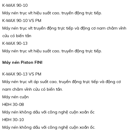
K-MAX 90-10
Máy nén trục vít hiệu suất cao, truyền động trực tiếp.
K-MAX 90-10 VS PM
Máy nén trục vít truyền động trực tiếp và động cơ nam châm vĩnh
cửu có biến tần
K-MAX 90-13
Máy nén trục vít hiệu suất cao, truyền động trực tiếp.
Máy nén Piston FINI
K-MAX 90-13 VS PM
Máy nén trục vít áp suất cao, truyền động trực tiếp và động cơ
nam châm vĩnh cửu có biến tần.
Máy nén cuộn
HĐH 30-08
Máy nén không dầu với công nghệ cuộn xoắn ốc
HĐH 30-10
Máy nén không dầu với công nghệ cuộn xoắn ốc.