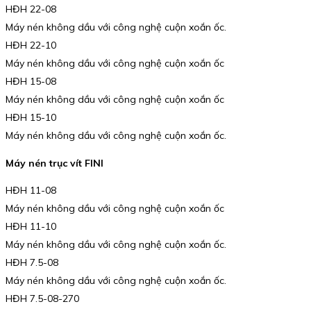
HĐH 22-08
Máy nén không dầu với công nghệ cuộn xoắn ốc.
HĐH 22-10
Máy nén không dầu với công nghệ cuộn xoắn ốc
HĐH 15-08
Máy nén không dầu với công nghệ cuộn xoắn ốc
HĐH 15-10
Máy nén không dầu với công nghệ cuộn xoắn ốc.
Máy nén trục vít FINI
HĐH 11-08
Máy nén không dầu với công nghệ cuộn xoắn ốc
HĐH 11-10
Máy nén không dầu với công nghệ cuộn xoắn ốc.
HĐH 7.5-08
Máy nén không dầu với công nghệ cuộn xoắn ốc.
HĐH 7.5-08-270