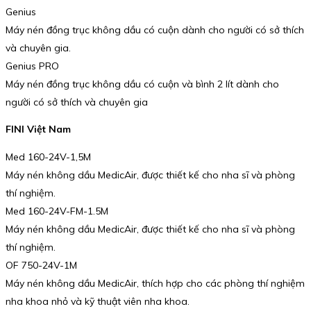
Genius
Máy nén đồng trục không dầu có cuộn dành cho người có sở thích
và chuyên gia.
Genius PRO
Máy nén đồng trục không dầu có cuộn và bình 2 lít dành cho
người có sở thích và chuyên gia
FINI Việt Nam
Med 160-24V-1,5M
Máy nén không dầu MedicAir, được thiết kế cho nha sĩ và phòng
thí nghiệm.
Med 160-24V-FM-1.5M
Máy nén không dầu MedicAir, được thiết kế cho nha sĩ và phòng
thí nghiệm.
OF 750-24V-1M
Máy nén không dầu MedicAir, thích hợp cho các phòng thí nghiệm
nha khoa nhỏ và kỹ thuật viên nha khoa.