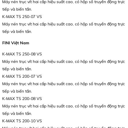
Máy nén trục vít hai cấp hiệu suất cao, có hộp số truyền động trực
tiếp và biến tần.
K-MAX TS 250-07 VS
Máy nén trục vít hai cấp hiệu suất cao, có hộp số truyền động trực
tiếp và biến tần.
FINI Việt Nam
K-MAX TS 250-08 VS
Máy nén trục vít hai cấp hiệu suất cao, có hộp số truyền động trực
tiếp và biến tần.
K-MAX TS 200-07 VS
Máy nén trục vít hai cấp hiệu suất cao, có hộp số truyền động trực
tiếp và biến tần.
K-MAX TS 200-08 VS
Máy nén trục vít hai cấp hiệu suất cao, có hộp số truyền động trực
tiếp và biến tần.
K-MAX TS 200-10 VS