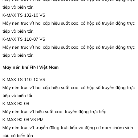
tiếp và biến tần.
K-MAX TS 132-10 VS
Máy nén trục vít hai cấp hiệu suất cao, có hộp số truyền động trực
tiếp và biến tần.
K-MAX TS 110-07 VS
Máy nén trục vít hai cấp hiệu suất cao, có hộp số truyền động trực
tiếp và biến tần.
Máy nén khí FINI Việt Nam
K-MAX TS 110-10 VS
Máy nén trục vít hai cấp hiệu suất cao, có hộp số truyền động trực
tiếp và biến tần.
K-MAX 90-08
Máy nén trục vít hiệu suất cao, truyền động trực tiếp.
K-MAX 90-08 VS PM
Máy nén trục vít truyền động trực tiếp và động cơ nam châm vĩnh
cửu có biến tần.