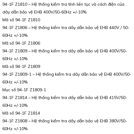
94-1F Z1810 – Hệ thống kiểm tra tính liên tục và cách điện của
dây dẫn bảo vệ EHB 400V/50-60Hz +/-10%
Mã số 94-1F Z1810
94-1F Z1806 – Hệ thống kiểm tra dây dẫn bảo vệ EHB 440V / 50-
60Hz +/-10%
Mã số 94-1F Z1806
94-1F Z1809 – Hệ thống kiểm tra dây dẫn bảo vệ EHB 400V/50-
60Hz +/-10%
Mã số 94-1F Z1809
94-1F Z1809-1 – Hệ thống kiểm tra dây dẫn bảo vệ EHB 400V/50-
60Hz +/-10%
Mục số 94-1F Z1809-1
94-1F Z1814 – Hệ thống kiểm tra dây dẫn bảo vệ EHB 415V/50-
60Hz +/-10%
Mã số 94-1F Z1814
94-1F Z1808 – Hệ thống kiểm tra dây dẫn bảo vệ EHB 380V/50-
60Hz +/-10%