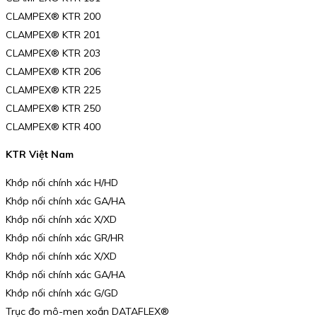
CLAMPEX® KTR 200
CLAMPEX® KTR 201
CLAMPEX® KTR 203
CLAMPEX® KTR 206
CLAMPEX® KTR 225
CLAMPEX® KTR 250
CLAMPEX® KTR 400
KTR Việt Nam
Khớp nối chính xác H/HD
Khớp nối chính xác GA/HA
Khớp nối chính xác X/XD
Khớp nối chính xác GR/HR
Khớp nối chính xác X/XD
Khớp nối chính xác GA/HA
Khớp nối chính xác G/GD
Trục đo mô-men xoắn DATAFLEX®