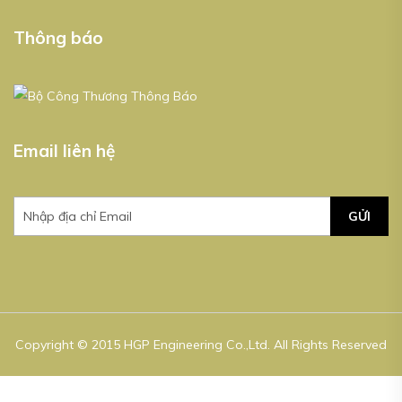
Thông báo
Email liên hệ
GỬI
Copyright © 2015 HGP Engineering Co.,Ltd. All Rights Reserved