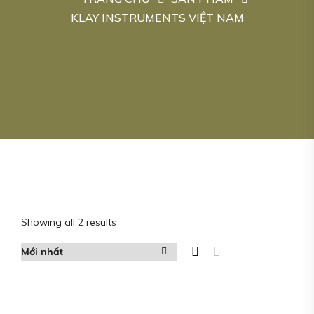
KLAY INSTRUMENTS VIỆT NAM
Showing all 2 results