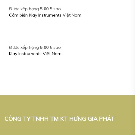
Được xếp hạng
5.00
5 sao
Cảm biến Klay Instruments Việt Nam
Được xếp hạng
5.00
5 sao
Klay Instruments Việt Nam
CÔNG TY TNHH TM KT HƯNG GIA PHÁT