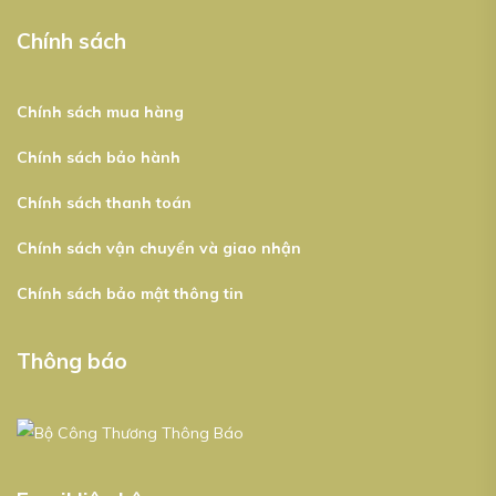
Chính sách
Chính sách mua hàng
Chính sách bảo hành
Chính sách thanh toán
Chính sách vận chuyển và giao nhận
Chính sách bảo mật thông tin
Thông báo