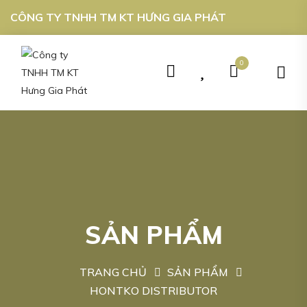
CÔNG TY TNHH TM KT HƯNG GIA PHÁT
0
SẢN PHẨM
TRANG CHỦ
SẢN PHẨM
HONTKO DISTRIBUTOR