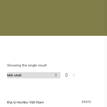
Showing the single result
Đại lý Hontko Việt Nam
Được xếp