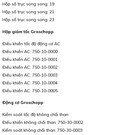
Hộp số trục song song: 19
Hộp số trục song song: 21
Hộp số trục song song: 23
Hộp giảm tốc Groschopp
Điều khiển tốc độ động cơ AC
Điều khiển AC: 750-10-0000
Điều khiển AC: 750-10-0001
Điều khiển AC: 750-10-0002
Điều khiển AC: 750-10-0003
Điều khiển AC: 750-10-0004
Điều khiển AC: 750-10-0005
Động cơ Groschopp
Kiểm soát tốc độ không chổi than
Điều khiển không chổi than: 750-30-0002
Kiểm soát không chổi than: 750-30-0003