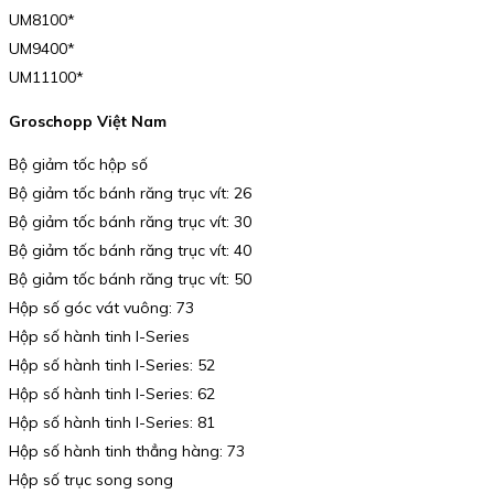
UM8100*
UM9400*
UM11100*
Groschopp Việt Nam
Bộ giảm tốc hộp số
Bộ giảm tốc bánh răng trục vít: 26
Bộ giảm tốc bánh răng trục vít: 30
Bộ giảm tốc bánh răng trục vít: 40
Bộ giảm tốc bánh răng trục vít: 50
Hộp số góc vát vuông: 73
Hộp số hành tinh I-Series
Hộp số hành tinh I-Series: 52
Hộp số hành tinh I-Series: 62
Hộp số hành tinh I-Series: 81
Hộp số hành tinh thẳng hàng: 73
Hộp số trục song song