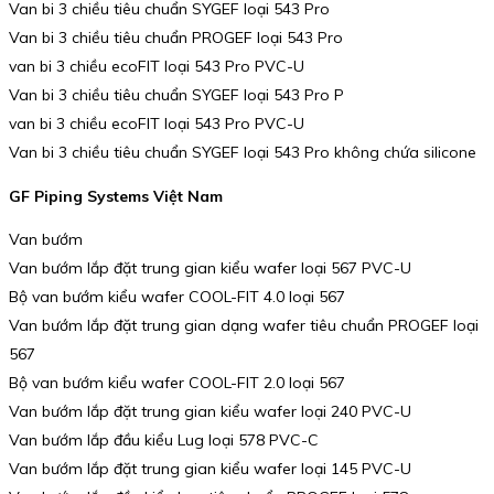
Van bi 3 chiều tiêu chuẩn SYGEF loại 543 Pro
Van bi 3 chiều tiêu chuẩn PROGEF loại 543 Pro
van bi 3 chiều ecoFIT loại 543 Pro PVC-U
Van bi 3 chiều tiêu chuẩn SYGEF loại 543 Pro P
van bi 3 chiều ecoFIT loại 543 Pro PVC-U
Van bi 3 chiều tiêu chuẩn SYGEF loại 543 Pro không chứa silicone
GF Piping Systems Việt Nam
Van bướm
Van bướm lắp đặt trung gian kiểu wafer loại 567 PVC-U
Bộ van bướm kiểu wafer COOL-FIT 4.0 loại 567
Van bướm lắp đặt trung gian dạng wafer tiêu chuẩn PROGEF loại
567
Bộ van bướm kiểu wafer COOL-FIT 2.0 loại 567
Van bướm lắp đặt trung gian kiểu wafer loại 240 PVC-U
Van bướm lắp đầu kiểu Lug loại 578 PVC-C
Van bướm lắp đặt trung gian kiểu wafer loại 145 PVC-U