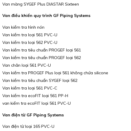
Van màng SYGEF Plus DIASTAR Sixteen
Van điều khiển quy trình GF Piping Systems
Van kiểm tra hình nón
Van kiểm tra loại 561 PVC-U
Van kiểm tra loại 562 PVC-U
Van kiểm tra tiêu chuẩn PROGEF loại 561
Van kiểm tra tiêu chuẩn PROGEF loại 562
Van chân loại 561 PVC-U
Van kiểm tra PROGEF Plus loại 561 không chứa silicone
Van kiểm tra tiêu chuẩn SYGEF loại 562
Van kiểm tra loại 561 PVC-C
Van kiểm tra ecoFIT loại 561 PP-H
van kiểm tra ecoFIT loại 561 PVC-U
Van điện từ GF Piping Systems
Van điện từ loại 165 PVC-U