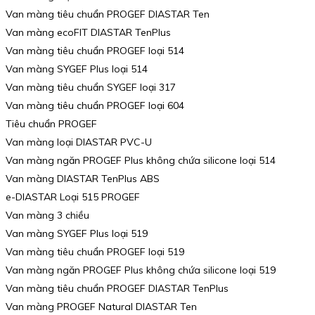
Van màng tiêu chuẩn PROGEF DIASTAR Ten
Van màng ecoFIT DIASTAR TenPlus
Van màng tiêu chuẩn PROGEF loại 514
Van màng SYGEF Plus loại 514
Van màng tiêu chuẩn SYGEF loại 317
Van màng tiêu chuẩn PROGEF loại 604
Tiêu chuẩn PROGEF
Van màng loại DIASTAR PVC-U
Van màng ngăn PROGEF Plus không chứa silicone loại 514
Van màng DIASTAR TenPlus ABS
e-DIASTAR Loại 515 PROGEF
Van màng 3 chiều
Van màng SYGEF Plus loại 519
Van màng tiêu chuẩn PROGEF loại 519
Van màng ngăn PROGEF Plus không chứa silicone loại 519
Van màng tiêu chuẩn PROGEF DIASTAR TenPlus
Van màng PROGEF Natural DIASTAR Ten