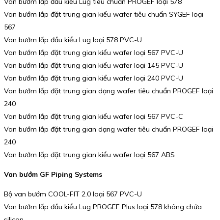
Van bướm lắp đầu kiểu Lug tiêu chuẩn PROGEF loại 578
Van bướm lắp đặt trung gian kiểu wafer tiêu chuẩn SYGEF loại
567
Van bướm lắp đầu kiểu Lug loại 578 PVC-U
Van bướm lắp đặt trung gian kiểu wafer loại 567 PVC-U
Van bướm lắp đặt trung gian kiểu wafer loại 145 PVC-U
Van bướm lắp đặt trung gian kiểu wafer loại 240 PVC-U
Van bướm lắp đặt trung gian dạng wafer tiêu chuẩn PROGEF loại
240
Van bướm lắp đặt trung gian kiểu wafer loại 567 PVC-C
Van bướm lắp đặt trung gian dạng wafer tiêu chuẩn PROGEF loại
240
Van bướm lắp đặt trung gian kiểu wafer loại 567 ABS
Van bướm GF Piping Systems
Bộ van bướm COOL-FIT 2.0 loại 567 PVC-U
Van bướm lắp đầu kiểu Lug PROGEF Plus loại 578 không chứa
silicon