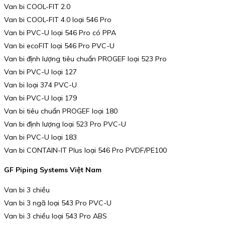
Van bi COOL-FIT 2.0
Van bi COOL-FIT 4.0 loại 546 Pro
Van bi PVC-U loại 546 Pro có PPA
Van bi ecoFIT loại 546 Pro PVC-U
Van bi định lượng tiêu chuẩn PROGEF loại 523 Pro
Van bi PVC-U loại 127
Van bi loại 374 PVC-U
Van bi PVC-U loại 179
Van bi tiêu chuẩn PROGEF loại 180
Van bi định lượng loại 523 Pro PVC-U
Van bi PVC-U loại 183
Van bi CONTAIN-IT Plus loại 546 Pro PVDF/PE100
GF Piping Systems Việt Nam
Van bi 3 chiều
Van bi 3 ngã loại 543 Pro PVC-U
Van bi 3 chiều loại 543 Pro ABS