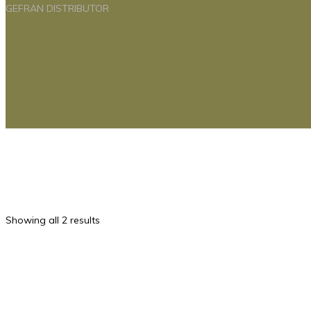
GEFRAN DISTRIBUTOR
Showing all 2 results