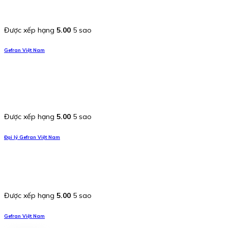
Được xếp hạng
5.00
5 sao
Gefran Việt Nam
Được xếp hạng
5.00
5 sao
Đại lý Gefran Việt Nam
Được xếp hạng
5.00
5 sao
Gefran Việt Nam