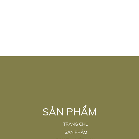
SẢN PHẨM
TRANG CHỦ
SẢN PHẨM