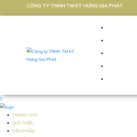
CÔNG TY TNHH TM KT HƯNG GIA PHÁT
TRANG CHỦ
GIỚI THIỆU
SẢN PHẨM