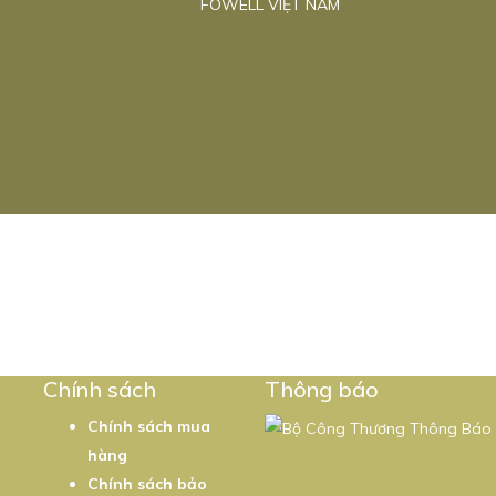
FOWELL VIỆT NAM
5
Chính sách
Thông báo
Chính sách mua
hàng
Chính sách bảo