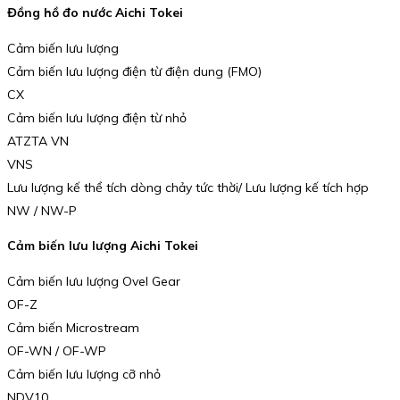
Đồng hồ đo nước Aichi Tokei
Cảm biến lưu lượng
Cảm biến lưu lượng điện từ điện dung (FMO)
CX
Cảm biến lưu lượng điện từ nhỏ
ATZTA VN
VNS
Lưu lượng kế thể tích dòng chảy tức thời/ Lưu lượng kế tích hợp
NW / NW-P
Cảm biến lưu lượng Aichi Tokei
Cảm biến lưu lượng Ovel Gear
OF-Z
Cảm biến Microstream
OF-WN / OF-WP
Cảm biến lưu lượng cỡ nhỏ
NDV10