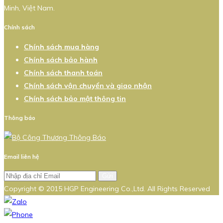
Minh, Việt Nam.
Chính sách
Chính sách mua hàng
Chính sách bảo hành
Chính sách thanh toán
Chính sách vận chuyển và giao nhận
Chính sách bảo mật thông tin
Thông báo
Email liên hệ
Gửi
Copyright © 2015 HGP Engineering Co.,Ltd. All Rights Reserved