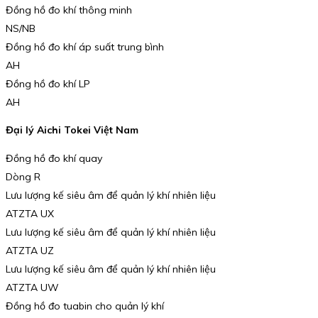
Đồng hồ đo khí thông minh
NS/NB
Đồng hồ đo khí áp suất trung bình
AH
Đồng hồ đo khí LP
AH
Đại lý Aichi Tokei Việt Nam
Đồng hồ đo khí quay
Dòng R
Lưu lượng kế siêu âm để quản lý khí nhiên liệu
ATZTA UX
Lưu lượng kế siêu âm để quản lý khí nhiên liệu
ATZTA UZ
Lưu lượng kế siêu âm để quản lý khí nhiên liệu
ATZTA UW
Đồng hồ đo tuabin cho quản lý khí