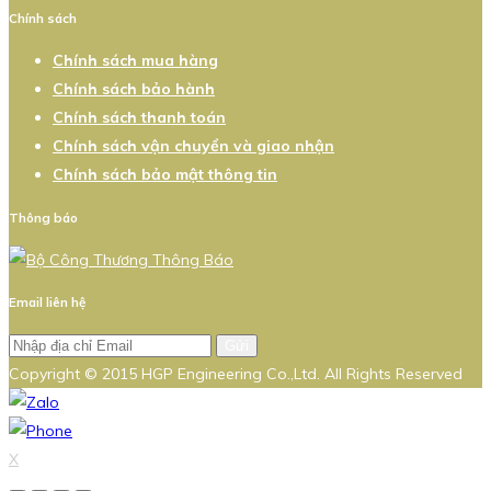
Chính sách
Chính sách mua hàng
Chính sách bảo hành
Chính sách thanh toán
Chính sách vận chuyển và giao nhận
Chính sách bảo mật thông tin
Thông báo
Email liên hệ
Gửi
Copyright © 2015 HGP Engineering Co.,Ltd. All Rights Reserved
X