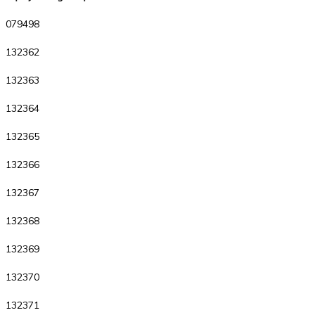
079498
132362
132363
132364
132365
132366
132367
132368
132369
132370
132371