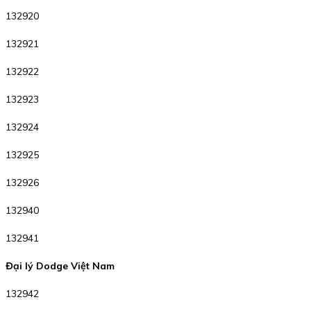
132920
132921
132922
132923
132924
132925
132926
132940
132941
Đại lý Dodge Việt Nam
132942