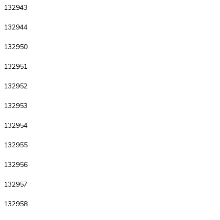
132943
132944
132950
132951
132952
132953
132954
132955
132956
132957
132958