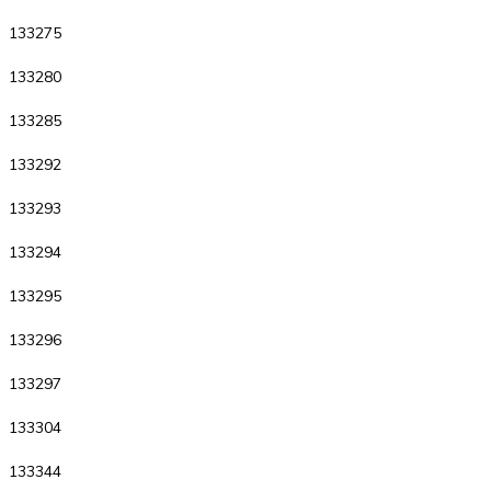
133275
133280
133285
133292
133293
133294
133295
133296
133297
133304
133344