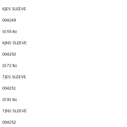
6JES SLEEVE
004249
(0.55 lb)
6JNS SLEEVE
004250
(0.72 lb)
7JES SLEEVE
004251
(0.91 lb)
7JNS SLEEVE
004252