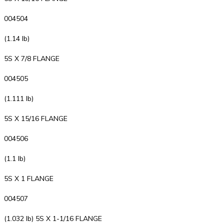
004504
(1.14 lb)
5S X 7/8 FLANGE
004505
(1.111 lb)
5S X 15/16 FLANGE
004506
(1.1 lb)
5S X 1 FLANGE
004507
(1.032 lb) 5S X 1-1/16 FLANGE