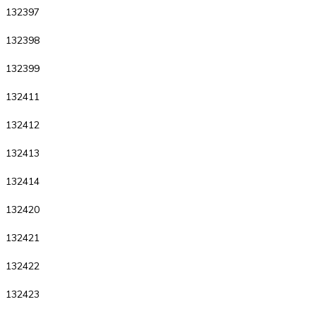
132397
132398
132399
132411
132412
132413
132414
132420
132421
132422
132423