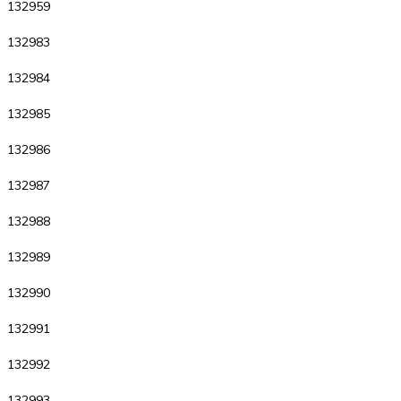
132959
132983
132984
132985
132986
132987
132988
132989
132990
132991
132992
132993