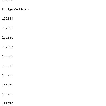
Dodge Việt Nam
132994
132995
132996
132997
133203
133245
133255
133260
133265
133270