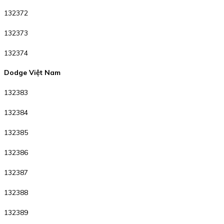
132372
132373
132374
Dodge Việt Nam
132383
132384
132385
132386
132387
132388
132389