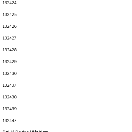
132424
132425
132426
132427
132428
132429
132430
132437
132438
132439
132447