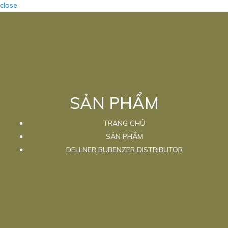
close
SẢN PHẨM
TRANG CHỦ
SẢN PHẨM
DELLNER BUBENZER DISTRIBUTOR