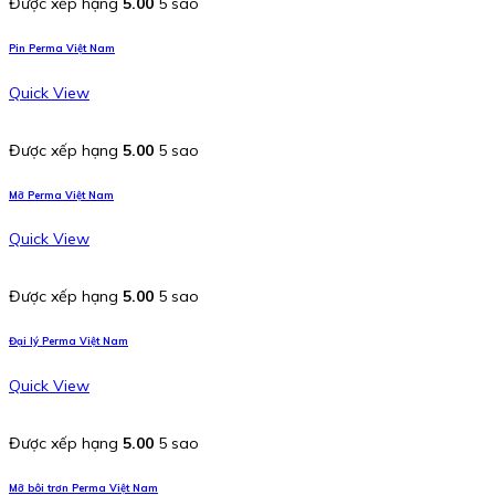
Được xếp hạng
5.00
5 sao
Pin Perma Việt Nam
Quick View
Được xếp hạng
5.00
5 sao
Mỡ Perma Việt Nam
Quick View
Được xếp hạng
5.00
5 sao
Đại lý Perma Việt Nam
Quick View
Được xếp hạng
5.00
5 sao
Mỡ bôi trơn Perma Việt Nam